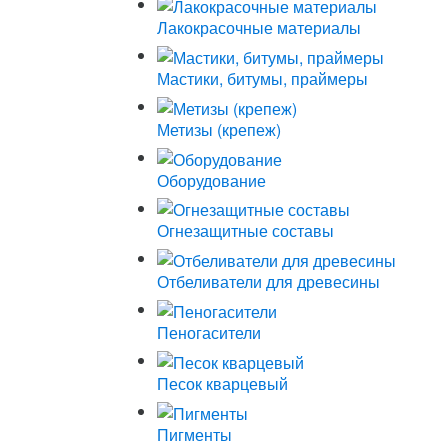
Лакокрасочные материалы
Мастики, битумы, праймеры
Метизы (крепеж)
Оборудование
Огнезащитные составы
Отбеливатели для древесины
Пеногасители
Песок кварцевый
Пигменты