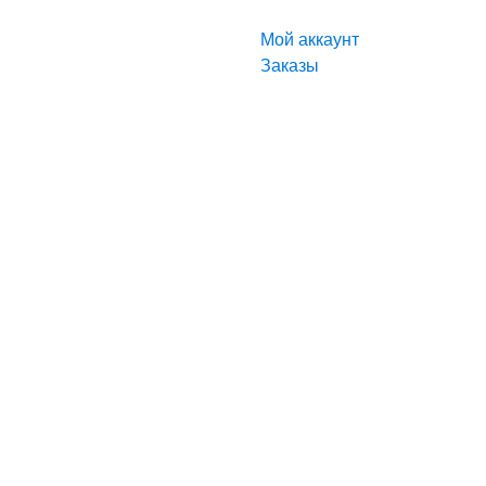
Мой аккаунт
Заказы