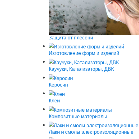
Защита от плесени
Изготовление форм и изделий
Каучуки, Катализаторы, ДВК
Керосин
Клеи
Композитные материалы
Лаки и смолы электроизоляционные