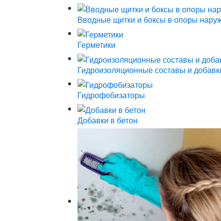
Вводные щитки и боксы в опоры нару
Герметики
Гидроизоляционные составы и добавк
Гидрофобизаторы
Добавки в бетон