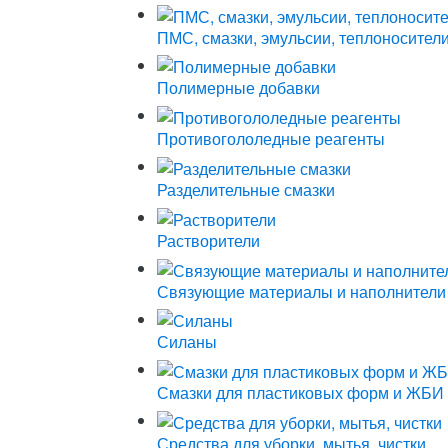
ПМС, смазки, эмульсии, теплоносител
Полимерные добавки
Противогололедные реагенты
Разделительные смазки
Растворители
Связующие материалы и наполнители
Силаны
Смазки для пластиковых форм и ЖБИ
Средства для уборки, мытья, чистки