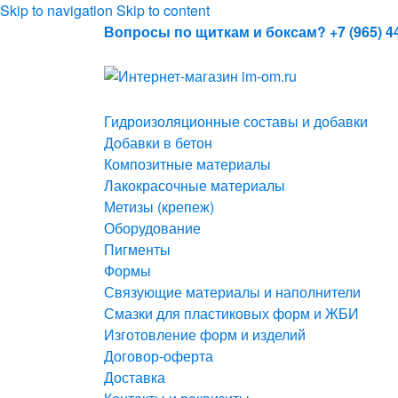
Skip to navigation
Skip to content
Вопросы по щиткам и боксам? +7 (965) 44
Гидроизоляционные составы и добавки
Добавки в бетон
Композитные материалы
Лакокрасочные материалы
Метизы (крепеж)
Оборудование
Пигменты
Формы
Связующие материалы и наполнители
Смазки для пластиковых форм и ЖБИ
Изготовление форм и изделий
Договор-оферта
Доставка