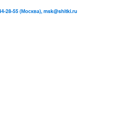
4-28-55 (Москва), msk@shitki.ru