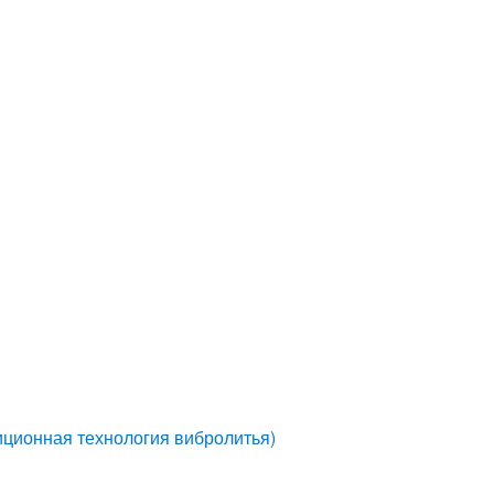
иционная технология вибролитья)