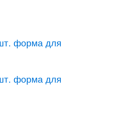
 шт. форма для
 шт. форма для