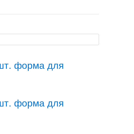
 шт. форма для
 шт. форма для