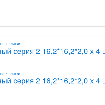
ня и плитки
й серия 2 16,2*16,2*2,0 х 4
ня и плитки
й серия 2 16,2*16,2*2,0 х 4