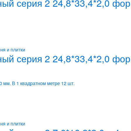
ый серия 2 24,8*33,4*2,0 фор
ня и плитки
ый серия 2 24,8*33,4*2,0 фор
0 мм. В 1 квадратном метре 12 шт.
ня и плитки