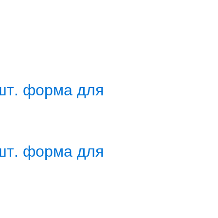
 шт. форма для
 шт. форма для