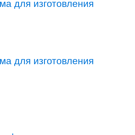
ма для изготовления
ма для изготовления