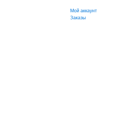
Мой аккаунт
Заказы