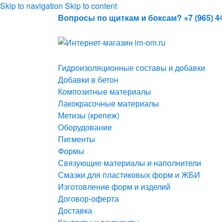
Skip to navigation
Skip to content
Вопросы по щиткам и боксам? +7 (965) 44
Гидроизоляционные составы и добавки
Добавки в бетон
Композитные материалы
Лакокрасочные материалы
Метизы (крепеж)
Оборудование
Пигменты
Формы
Связующие материалы и наполнители
Смазки для пластиковых форм и ЖБИ
Изготовление форм и изделий
Договор-оферта
Доставка