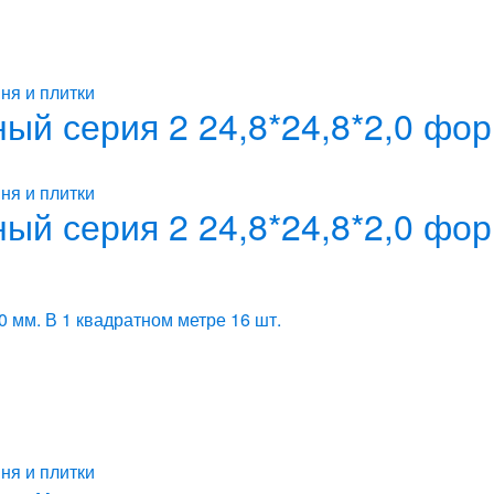
ня и плитки
ый серия 2 24,8*24,8*2,0 фор
ня и плитки
ый серия 2 24,8*24,8*2,0 фор
0 мм. В 1 квадратном метре 16 шт.
ня и плитки