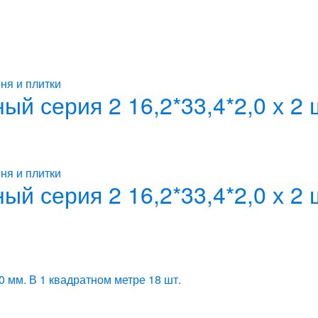
ня и плитки
й серия 2 16,2*33,4*2,0 х 2
ня и плитки
й серия 2 16,2*33,4*2,0 х 2
0 мм. В 1 квадратном метре 18 шт.