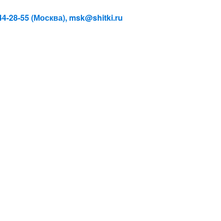
4-28-55 (Москва), msk@shitki.ru