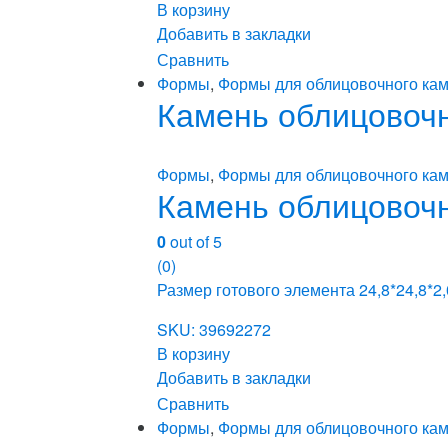
В корзину
Добавить в закладки
Сравнить
Формы
,
Формы для облицовочного кам
Камень облицовочн
Формы
,
Формы для облицовочного кам
Камень облицовочн
0
out of 5
(0)
Размер готового элемента 24,8*24,8*2,
SKU: 39692272
В корзину
Добавить в закладки
Сравнить
Формы
,
Формы для облицовочного кам