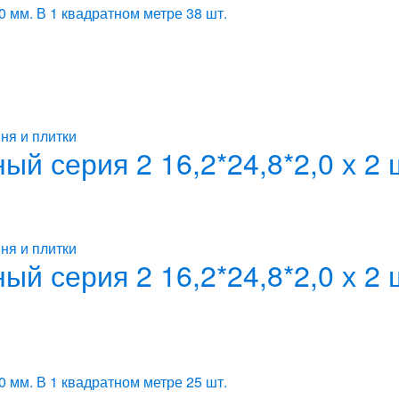
0 мм. В 1 квадратном метре 38 шт.
ня и плитки
й серия 2 16,2*24,8*2,0 х 2
ня и плитки
й серия 2 16,2*24,8*2,0 х 2
0 мм. В 1 квадратном метре 25 шт.