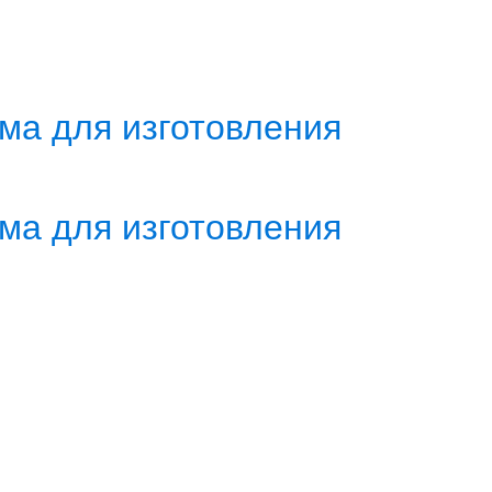
ма для изготовления
ма для изготовления