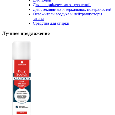
Для полов
Для специфических загрязнений
Для стеклянных и зеркальных поверхностей
Освежители воздуха и нейтрализаторы
запаха
Средства для стирки
Лучшее предложение