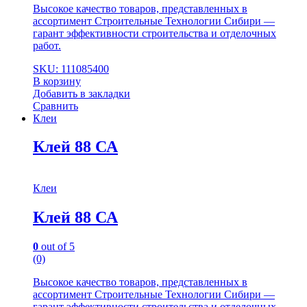
Высокое качество товаров, представленных в
ассортимент Строительные Технологии Сибири —
гарант эффективности строительства и отделочных
работ.
SKU: 111085400
В корзину
Добавить в закладки
Сравнить
Клеи
Клей 88 СА
Клеи
Клей 88 СА
0
out of 5
(0)
Высокое качество товаров, представленных в
ассортимент Строительные Технологии Сибири —
гарант эффективности строительства и отделочных