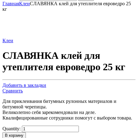
Главная
Клеи
СЛАВЯНКА клей для утеплителя евроведро 25
кг
Клеи
СЛАВЯНКА клей для
утеплителя евроведро 25 кг
Добавить в закладки
Сравнить
Для приклеивания битумных рулонных материалов и
битумной черепицы.
Великолепно себя зарекомендовали на деле.
Квалифицированные сотрудники помогут с выбором товара.
Quantity:
В корзину