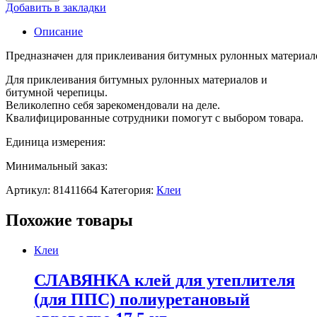
Добавить в закладки
Описание
Предназначен для приклеивания битумных рулонных материал
Для приклеивания битумных рулонных материалов и
битумной черепицы.
Великолепно себя зарекомендовали на деле.
Квалифицированные сотрудники помогут с выбором товара.
Единица измерения:
Минимальный заказ:
Артикул:
81411664
Категория:
Клеи
Похожие товары
Клеи
СЛАВЯНКА клей для утеплителя
(для ППС) полиуретановый