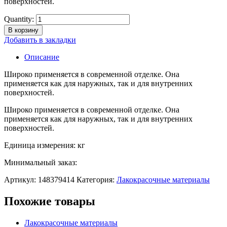
поверхностей.
Quantity:
В корзину
Добавить в закладки
Описание
Широко применяется в современной отделке. Она
применяется как для наружных, так и для внутренних
поверхностей.
Широко применяется в современной отделке. Она
применяется как для наружных, так и для внутренних
поверхностей.
Единица измерения: кг
Минимальный заказ:
Артикул:
148379414
Категория:
Лакокрасочные материалы
Похожие товары
Лакокрасочные материалы