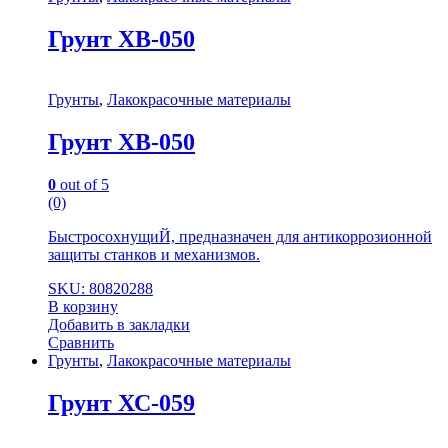
Грунт ХВ-050
Грунты
,
Лакокрасочные материалы
Грунт ХВ-050
0
out of 5
(0)
БыстросохнущиЙ, предназначен для антикоррозионной
защиты станков и механизмов.
SKU: 80820288
В корзину
Добавить в закладки
Сравнить
Грунты
,
Лакокрасочные материалы
Грунт ХС-059