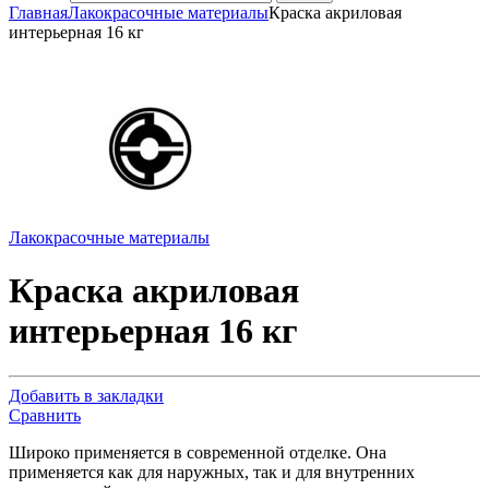
Главная
Лакокрасочные материалы
Краска акриловая
интерьерная 16 кг
Лакокрасочные материалы
Краска акриловая
интерьерная 16 кг
Добавить в закладки
Сравнить
Широко применяется в современной отделке. Она
применяется как для наружных, так и для внутренних