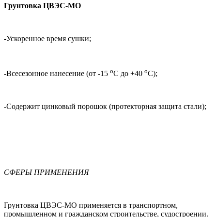
Грунтовка ЦВЭС-МО
-Ускоренное время сушки;
o
o
-Всесезонное нанесение (от -15
C до +40
C);
-Содержит цинковый порошок (протекторная защита стали);
СФЕРЫ ПРИМЕНЕНИЯ
Грунтовка ЦВЭС-МО применяется в транспортном,
промышленном и гражданском строительстве, судостроении.