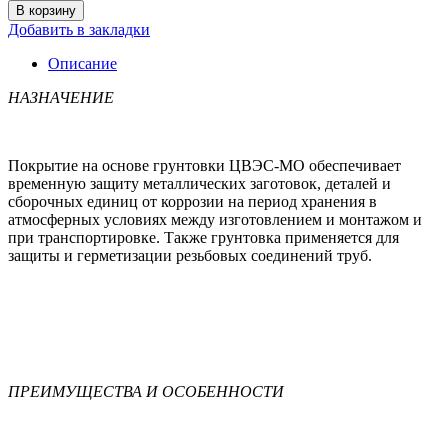
В корзину
Добавить в закладки
Описание
НАЗНАЧЕНИЕ
Покрытие на основе грунтовки ЦВЭС-МО обеспечивает
временную защиту металлических заготовок, деталей и
сборочных единиц от коррозии на период хранения в
атмосферных условиях между изготовлением и монтажом и
при транспортировке. Также грунтовка применяется для
защиты и герметизации резьбовых соединений труб.
ПРЕИМУЩЕСТВА И ОСОБЕННОСТИ