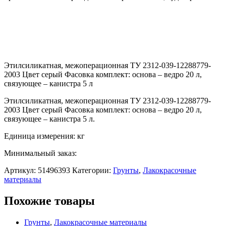
Этилсиликатная, межоперационная ТУ 2312-039-12288779-
2003 Цвет серый Фасовка комплект: основа – ведро 20 л,
связующее – канистра 5 л
Этилсиликатная, межоперационная ТУ 2312-039-12288779-
2003 Цвет серый Фасовка комплект: основа – ведро 20 л,
связующее – канистра 5 л.
Единица измерения: кг
Минимальный заказ:
Артикул:
51496393
Категории:
Грунты
,
Лакокрасочные
материалы
Похожие товары
Грунты
,
Лакокрасочные материалы