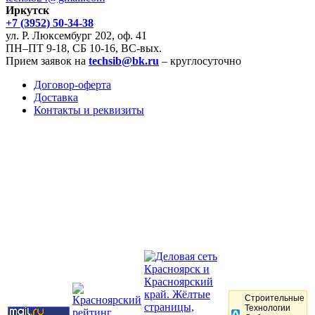
Иркутск
+7 (3952) 50-34-38
ул. Р. Люксембург 202, оф. 41
ПН–ПТ 9-18, СБ 10-16, ВС-вых.
Прием заявок на
techsib@bk.ru
– круглосуточно
Договор-оферта
Доставка
Контакты и реквизиты
Строительные
Технологии