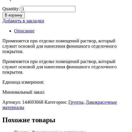
Quantity:
В корзину
Добавить в закладки
Описание
Применяется при отделке помещений раствор, который
служит основой для нанесения финишного отделочного
покрытия.
Применяется при отделке помещений раствор, который
служит основой для нанесения финишного отделочного
покрытия.
Единица измерения:
Минимальный заказ:
Артикул:
144693668
Категории:
Грунты
,
Лакокрасочные
материалы
Похожие товары