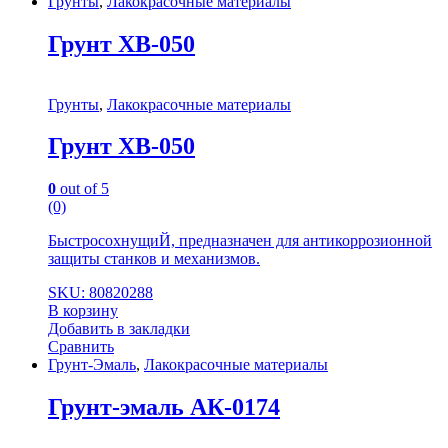
Грунты
,
Лакокрасочные материалы
Грунт ХВ-050
Грунты
,
Лакокрасочные материалы
Грунт ХВ-050
0
out of 5
(0)
БыстросохнущиЙ, предназначен для антикоррозионной
защиты станков и механизмов.
SKU: 80820288
В корзину
Добавить в закладки
Сравнить
Грунт-Эмаль
,
Лакокрасочные материалы
Грунт-эмаль АК-0174