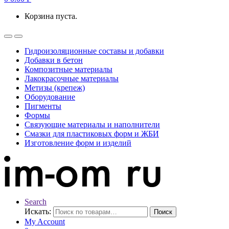
Корзина пуста.
Гидроизоляционные составы и добавки
Добавки в бетон
Композитные материалы
Лакокрасочные материалы
Метизы (крепеж)
Оборудование
Пигменты
Формы
Связующие материалы и наполнители
Смазки для пластиковых форм и ЖБИ
Изготовление форм и изделий
Search
Искать:
Поиск
My Account