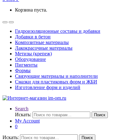
Корзина пуста.
Гидроизоляционные составы и добавки
Добавки в бетон
Композитные материалы
Лакокрасочные материалы
Метизы (крепеж)
Оборудование
Пигменты
Формы
Связующие материалы и наполнители
Смазки для пластиковых форм и ЖБИ
Изготовление форм и изделий
Search
Искать:
Поиск
My Account
0
Искать:
Поиск