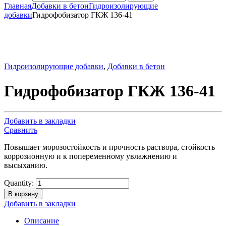
Главная
Добавки в бетон
Гидроизолирующие
добавки
Гидрофобизатор ГКЖ 136-41
Гидроизолирующие добавки
,
Добавки в бетон
Гидрофобизатор ГКЖ 136-41
Добавить в закладки
Сравнить
Повышает морозостойкость и прочность раствора, стойкость
коррозионную и к попеременному увлажнению и
высыханию.
Quantity:
В корзину
Добавить в закладки
Описание