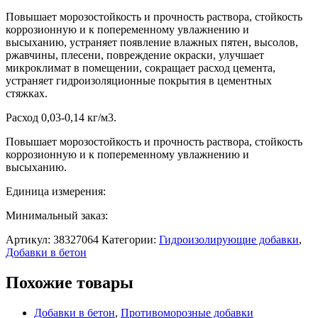
Повышает морозостойкость и прочность раствора, стойкость
коррозионную и к попеременному увлажнению и
высыханию, устраняет появление влажных пятен, высолов,
ржавчины, плесени, повреждение окраски, улучшает
микроклимат в помещении, сокращает расход цемента,
устраняет гидроизоляционные покрытия в цементных
стяжках.
Расход 0,03-0,14 кг/м3.
Повышает морозостойкость и прочность раствора, стойкость
коррозионную и к попеременному увлажнению и
высыханию.
Единица измерения:
Минимальный заказ:
Артикул:
38327064
Категории:
Гидроизолирующие добавки
,
Добавки в бетон
Похожие товары
Добавки в бетон
,
Противоморозные добавки