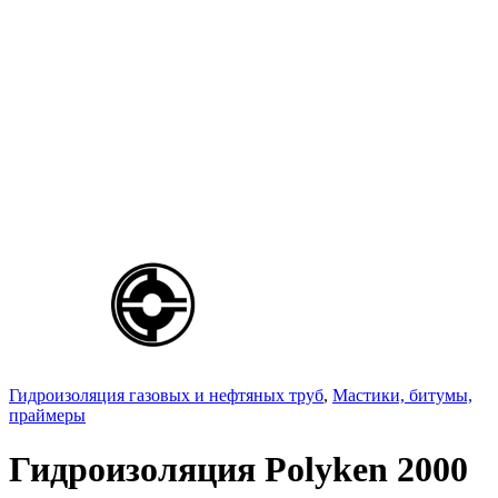
Гидроизоляция газовых и нефтяных труб
,
Мастики, битумы,
праймеры
Гидроизоляция Polyken 2000