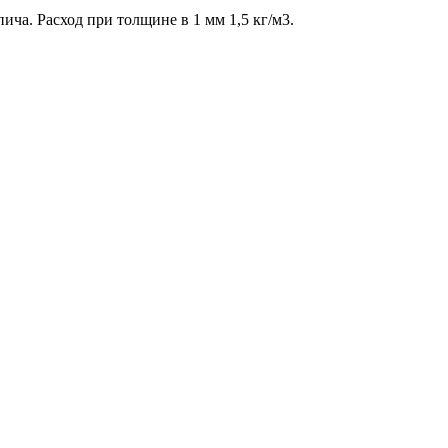
ича. Расход при толщине в 1 мм 1,5 кг/м3.