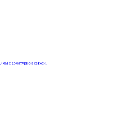
 мм с арматурной сеткой.