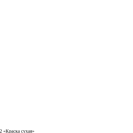
2 «Краска сухая»