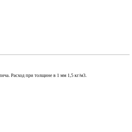
ича. Расход при толщине в 1 мм 1,5 кг/м3.