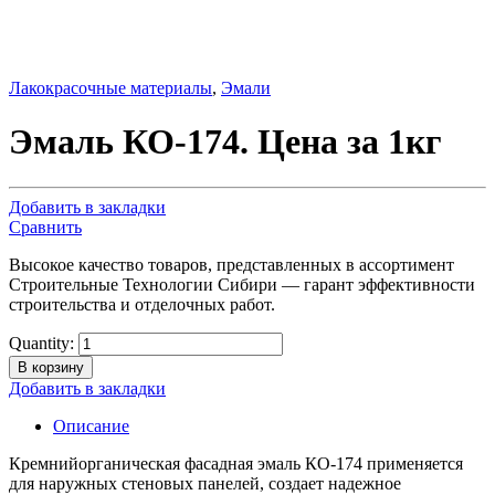
Лакокрасочные материалы
,
Эмали
Эмаль КО-174. Цена за 1кг
Добавить в закладки
Сравнить
Высокое качество товаров, представленных в ассортимент
Строительные Технологии Сибири — гарант эффективности
строительства и отделочных работ.
Quantity:
В корзину
Добавить в закладки
Описание
Кремнийорганическая фасадная эмаль КО-174 применяется
для наружных стеновых панелей, создает надежное