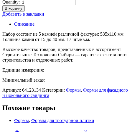
Quantity:
В корзину
Добавить в закладки
Описание
Набор состоит из 5 камней различной фактуры: 535х110 мм.
Толщина камня от 15 до 40 мм. 17 шт./кв.м.
Высокое качество товаров, представленных в ассортимент
Строительные Технологии Сибири — гарант эффективности
строительства и отделочных работ.
Единица измерения:
Минимальный заказ:
Артикул:
64123134
Категории:
Формы
,
Формы для фасадного
и цокольного сайдинга
Похожие товары
Формы
,
Формы для тротуарной плитки