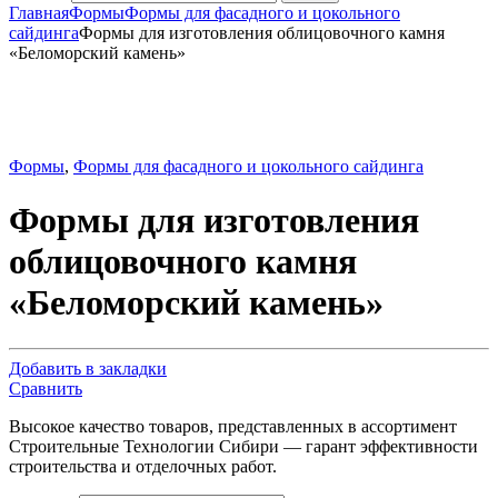
Главная
Формы
Формы для фасадного и цокольного
сайдинга
Формы для изготовления облицовочного камня
«Беломорский камень»
Формы
,
Формы для фасадного и цокольного сайдинга
Формы для изготовления
облицовочного камня
«Беломорский камень»
Добавить в закладки
Сравнить
Высокое качество товаров, представленных в ассортимент
Строительные Технологии Сибири — гарант эффективности
строительства и отделочных работ.