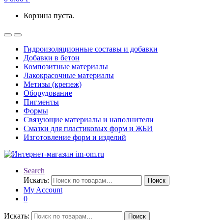
Корзина пуста.
Гидроизоляционные составы и добавки
Добавки в бетон
Композитные материалы
Лакокрасочные материалы
Метизы (крепеж)
Оборудование
Пигменты
Формы
Связующие материалы и наполнители
Смазки для пластиковых форм и ЖБИ
Изготовление форм и изделий
Search
Искать:
Поиск
My Account
0
Искать:
Поиск