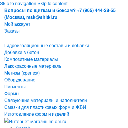
Skip to navigation
Skip to content
Вопросы по щиткам и боксам? +7 (965) 444-28-55
(Москва), msk@shitki.ru
Мой аккаунт
Заказы
Гидроизоляционные составы и добавки
Добавки в бетон
Композитные материалы
Лакокрасочные материалы
Метизы (крепеж)
Оборудование
Пигменты
Формы
Связующие материалы и наполнители
Смазки для пластиковых форм и ЖБИ
Изготовление форм и изделий