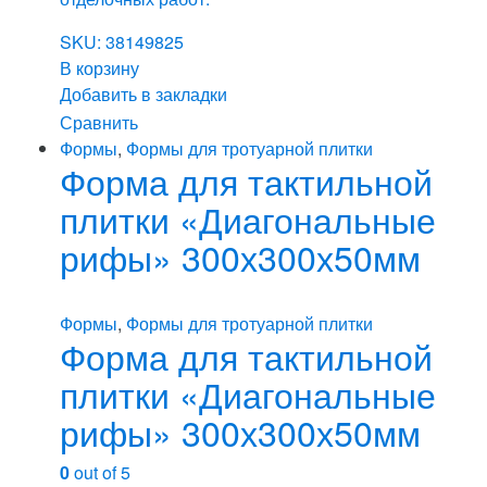
SKU: 38149825
В корзину
Добавить в закладки
Сравнить
Формы
,
Формы для тротуарной плитки
Форма для тактильной
плитки «Диагональные
рифы» 300х300х50мм
Формы
,
Формы для тротуарной плитки
Форма для тактильной
плитки «Диагональные
рифы» 300х300х50мм
0
out of 5