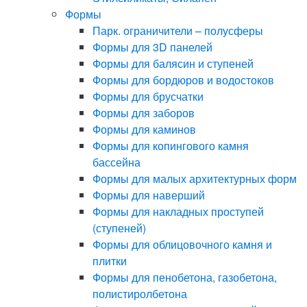
Формы
Парк. ограничители – полусферы
Формы для 3D панелей
Формы для балясин и ступеней
Формы для бордюров и водостоков
Формы для брусчатки
Формы для заборов
Формы для каминов
Формы для копингового камня
бассейна
Формы для малых архитектурных форм
Формы для наверший
Формы для накладных проступей
(ступеней)
Формы для облицовочного камня и
плитки
Формы для пенобетона, газобетона,
полистиролбетона