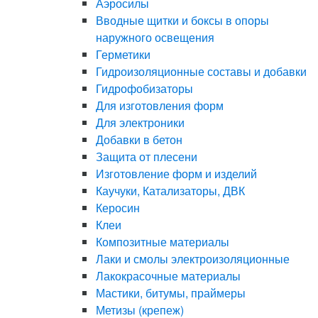
Аэросилы
Вводные щитки и боксы в опоры
наружного освещения
Герметики
Гидроизоляционные составы и добавки
Гидрофобизаторы
Для изготовления форм
Для электроники
Добавки в бетон
Защита от плесени
Изготовление форм и изделий
Каучуки, Катализаторы, ДВК
Керосин
Клеи
Композитные материалы
Лаки и смолы электроизоляционные
Лакокрасочные материалы
Мастики, битумы, праймеры
Метизы (крепеж)