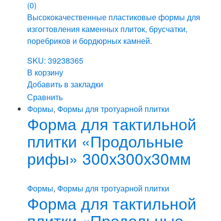
(0)
Высококачественные пластиковые формы для
изгогтовления каменных плиток, брусчатки,
поребриков и бордюрных камней.
SKU: 39238365
В корзину
Добавить в закладки
Сравнить
Формы
,
Формы для тротуарной плитки
Форма для тактильной
плитки «Продольные
рифы» 300х300х30мм
Формы
,
Формы для тротуарной плитки
Форма для тактильной
плитки «Продольные