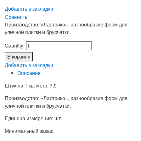
Добавить в закладки
Сравнить
Производство: «Ластрико», разнообразие форм для
уличной плитки и брусчатки.
Quantity:
В корзину
Добавить в закладки
Описание
Штук на 1 кв. метр: 7,9
Производство: «Ластрико», разнообразие форм для
уличной плитки и брусчатки.
Единица измерения: шт.
Минимальный заказ: