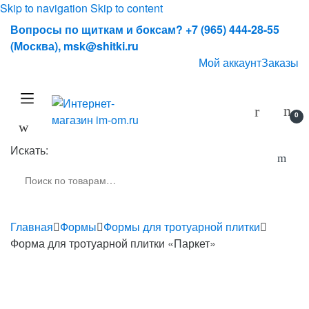
Skip to navigation
Skip to content
Вопросы по щиткам и боксам? +7 (965) 444-28-55
(Москва), msk@shitki.ru
Мой аккаунт
Заказы
0
Искать:
Главная
Формы
Формы для тротуарной плитки
Форма для тротуарной плитки «Паркет»