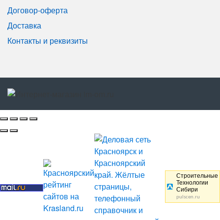
Договор-оферта
Доставка
Контакты и реквизиты
Строительные
Технологии
Сибири
pulscen.ru