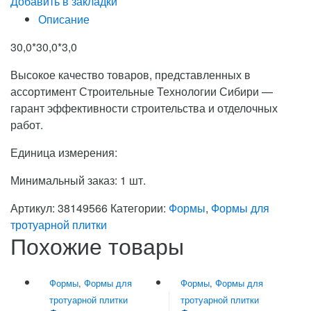
Добавить в закладки
Описание
30,0*30,0*3,0
Высокое качество товаров, представленных в
ассортимент Строительные Технологии Сибири —
гарант эффективности строительства и отделочных
работ.
Единица измерения:
Минимальный заказ: 1 шт.
Артикул:
38149566
Категории:
Формы
,
Формы для
тротуарной плитки
Похожие товары
Формы
,
Формы для
Формы
,
Формы для
тротуарной плитки
тротуарной плитки