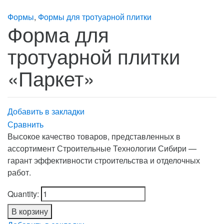
Формы
,
Формы для тротуарной плитки
Форма для
тротуарной плитки
«Паркет»
Добавить в закладки
Сравнить
Высокое качество товаров, представленных в
ассортимент Строительные Технологии Сибири —
гарант эффективности строительства и отделочных
работ.
Quantity:
В корзину