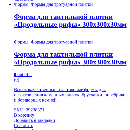
Формы
,
Формы для тротуарной плитки
Форма для тактильной плитки
«Продольные рифы» 300х300х30мм
Формы
,
Формы для тротуарной плитки
Форма для тактильной плитки
«Продольные рифы» 300х300х30мм
0
out of 5
(0)
Высококачественные пластиковые формы для
изгогтовления каменных плиток, брусчатки, поребриков
и бордюрных камней.
SKU: 39238371
В корзину
Добавить в закладки
Сравнить