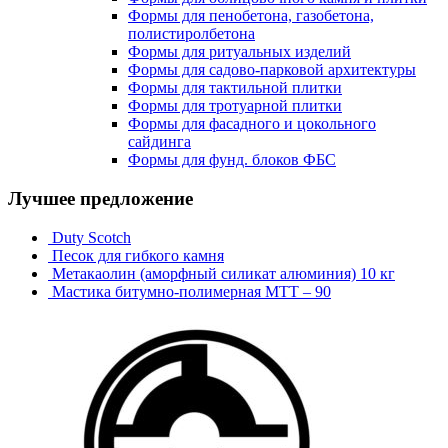
Формы для пенобетона, газобетона,
полистиролбетона
Формы для ритуальных изделий
Формы для садово-парковой архитектуры
Формы для тактильной плитки
Формы для тротуарной плитки
Формы для фасадного и цокольного
сайдинга
Формы для фунд. блоков ФБС
Лучшее предложение
Duty Scotch
Песок для гибкого камня
Метакаолин (аморфный силикат алюминия) 10 кг
Мастика битумно-полимерная МТТ – 90