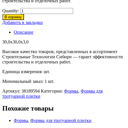
строительства и отделочных работ.
Quantity:
В корзину
Добавить в закладки
Описание
30,0х30,0х3,0
Высокое качество товаров, представленных в ассортимент
Строительные Технологии Сибири — гарант эффективности
строительства и отделочных работ.
Единица измерения: шт.
Минимальный заказ: 1 шт.
Артикул:
38189594
Категории:
Формы
,
Формы для
тротуарной плитки
Похожие товары
Формы
,
Формы для тротуарной плитки