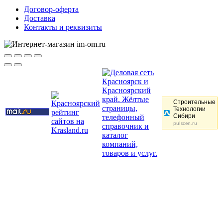
Договор-оферта
Доставка
Контакты и реквизиты
Строительные
Технологии
Сибири
pulscen.ru