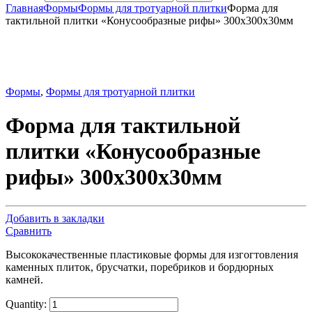
Главная
Формы
Формы для тротуарной плитки
Форма для
тактильной плитки «Конусообразные рифы» 300х300х30мм
Формы
,
Формы для тротуарной плитки
Форма для тактильной
плитки «Конусообразные
рифы» 300х300х30мм
Добавить в закладки
Сравнить
Высококачественные пластиковые формы для изгогтовления
каменных плиток, брусчатки, поребриков и бордюрных
камней.
Quantity: