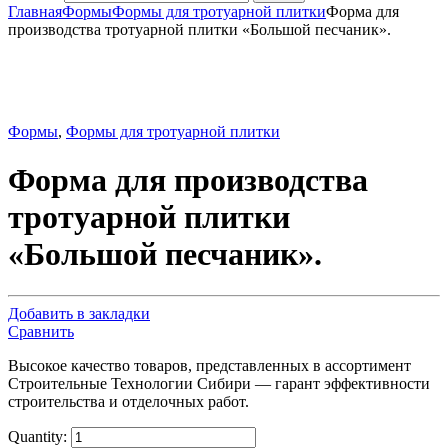
Главная
Формы
Формы для тротуарной плитки
Форма для
производства тротуарной плитки «Большой песчаник».
Формы
,
Формы для тротуарной плитки
Форма для производства
тротуарной плитки
«Большой песчаник».
Добавить в закладки
Сравнить
Высокое качество товаров, представленных в ассортимент
Строительные Технологии Сибири — гарант эффективности
строительства и отделочных работ.
Quantity: