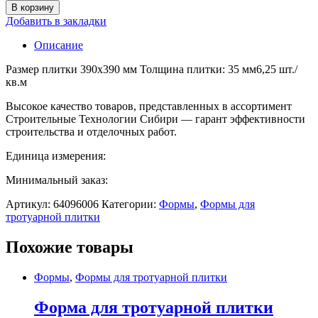
В корзину
Добавить в закладки
Описание
Размер плитки 390х390 мм Толщина плитки: 35 мм6,25 шт./
кв.м
Высокое качество товаров, представленных в ассортимент
Строительные Технологии Сибири — гарант эффективности
строительства и отделочных работ.
Единица измерения:
Минимальный заказ:
Артикул:
64096006
Категории:
Формы
,
Формы для
тротуарной плитки
Похожие товары
Формы
,
Формы для тротуарной плитки
Форма для тротуарной плитки