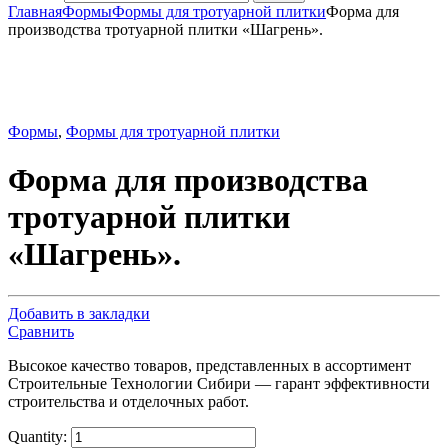
Главная
Формы
Формы для тротуарной плитки
Форма для
производства тротуарной плитки «Шагрень».
Формы
,
Формы для тротуарной плитки
Форма для производства
тротуарной плитки
«Шагрень».
Добавить в закладки
Сравнить
Высокое качество товаров, представленных в ассортимент
Строительные Технологии Сибири — гарант эффективности
строительства и отделочных работ.
Quantity: