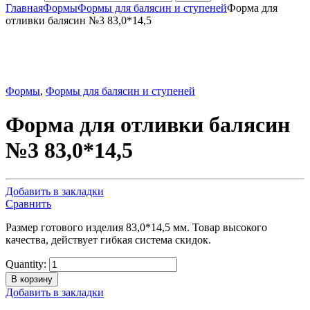
Главная
Формы
Формы для балясин и ступеней
Форма для
отливки балясин №3 83,0*14,5
Формы
,
Формы для балясин и ступеней
Форма для отливки балясин
№3 83,0*14,5
Добавить в закладки
Сравнить
Размер готового изделия 83,0*14,5 мм. Товар высокого
качества, действует гибкая система скидок.
Quantity:
В корзину
Добавить в закладки