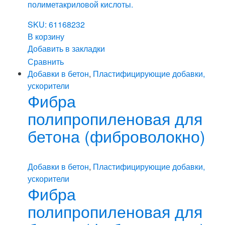
полиметакриловой кислоты.
SKU: 61168232
В корзину
Добавить в закладки
Сравнить
Добавки в бетон
,
Пластифицирующие добавки,
ускорители
Фибра
полипропиленовая для
бетона (фиброволокно)
Добавки в бетон
,
Пластифицирующие добавки,
ускорители
Фибра
полипропиленовая для