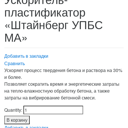
пластификатор
«Штайнберг УПБС
МА»
Добавить в закладки
Сравнить
Ускоряет процесс твердения бетона и раствора на 30%
и более.
Позволяет сократить время и энергетические затраты
на тепло-влажностную обработку бетона, а также
затраты на вибрирование бетонной смеси.
Quantity:
В корзину
Добавить в закладки