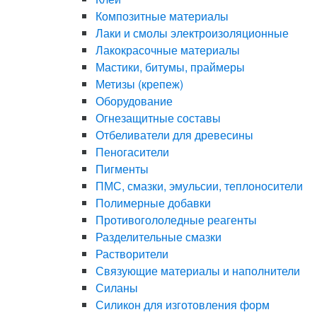
Композитные материалы
Лаки и смолы электроизоляционные
Лакокрасочные материалы
Мастики, битумы, праймеры
Метизы (крепеж)
Оборудование
Огнезащитные составы
Отбеливатели для древесины
Пеногасители
Пигменты
ПМС, смазки, эмульсии, теплоносители
Полимерные добавки
Противогололедные реагенты
Разделительные смазки
Растворители
Связующие материалы и наполнители
Силаны
Силикон для изготовления форм