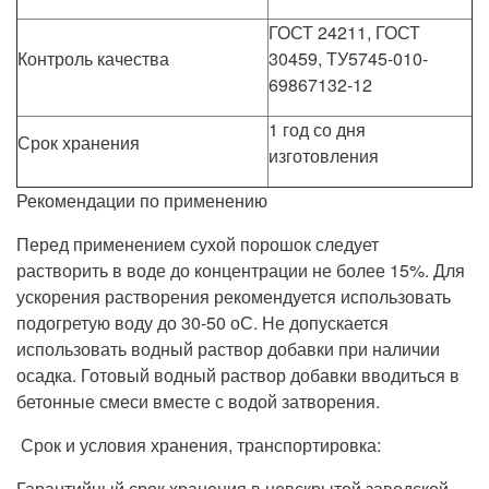
ГОСТ 24211, ГОСТ
Контроль качества
30459, ТУ5745-010-
69867132-12
1 год со дня
Срок хранения
изготовления
Рекомендации по применению
Перед применением сухой порошок следует
растворить в воде до концентрации не более 15%. Для
ускорения растворения рекомендуется использовать
подогретую воду до 30-50 оС. Не допускается
использовать водный раствор добавки при наличии
осадка. Готовый водный раствор добавки вводиться в
бетонные смеси вместе с водой затворения.
Срок и условия хранения, транспортировка:
Гарантийный срок хранения в невскрытой заводской