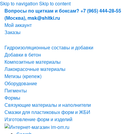
Skip to navigation
Skip to content
Вопросы по щиткам и боксам? +7 (965) 444-28-55
(Москва), msk@shitki.ru
Мой аккаунт
Заказы
Гидроизоляционные составы и добавки
Добавки в бетон
Композитные материалы
Лакокрасочные материалы
Метизы (крепеж)
Оборудование
Пигменты
Формы
Связующие материалы и наполнители
Смазки для пластиковых форм и ЖБИ
Изготовление форм и изделий