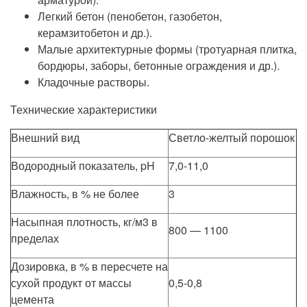
Легкий бетон (пенобетон, газобетон,
керамзитобетон и др.).
Малые архитектурные формы (тротуарная плитка,
бордюры, заборы, бетонные ограждения и др.).
Кладочные растворы.
Технические характеристики
Внешний вид
Светло-желтый порошок
Водородный показатель, pH
7,0-11,0
Влажность, в % не более
3
Насыпная плотность, кг/м3 в
800 — 1100
пределах
Дозировка, в % в пересчете на
сухой продукт от массы
0,5-0,8
цемента