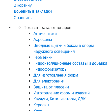
В корзину
Добавить в закладки
Сравнить
Показать каталог товаров
Антисептики
Аэросилы
Вводные щитки и боксы в опоры
наружного освещения
Герметики
Гидроизоляционные составы и добавки
Гидрофобизаторы
Для изготовления форм
Для электроники
Защита от плесени
Изготовление форм и изделий
Каучуки, Катализаторы, ДВК
Керосин
Клеи