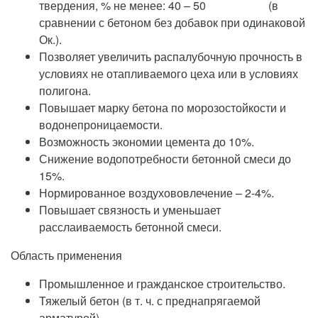
твердения, % не менее: 40 – 50 (в
сравнении с бетоном без добавок при одинаковой
Ок.).
Позволяет увеличить распалубочную прочность в
условиях не отапливаемого цеха или в условиях
полигона.
Повышает марку бетона по морозостойкости и
водонепроницаемости.
Возможность экономии цемента до 10%.
Снижение водопотребности бетонной смеси до
15%.
Нормированное воздухововлечение – 2-4%.
Повышает связность и уменьшает
расслаиваемость бетонной смеси.
Область применения
Промышленное и гражданское строительство.
Тяжелый бетон (в т. ч. с преднапрягаемой
арматурой).