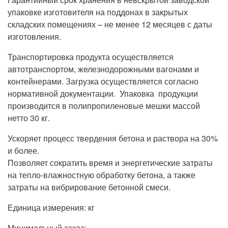
упаковке изготовителя на поддонах в закрытых
складских помещениях – не менее 12 месяцев с даты
изготовления.
Транспортировка продукта осуществляется
автотранспортом, железнодорожными вагонами и
контейнерами. Загрузка осуществляется согласно
нормативной документации. Упаковка продукции
производится в полипропиленовые мешки массой
нетто 30 кг.
Ускоряет процесс твердения бетона и раствора на 30%
и более.
Позволяет сократить время и энергетические затраты
на тепло-влажностную обработку бетона, а также
затраты на вибрирование бетонной смеси.
Единица измерения: кг
Минимальный заказ: