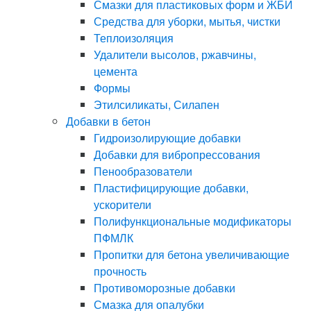
Смазки для пластиковых форм и ЖБИ
Средства для уборки, мытья, чистки
Теплоизоляция
Удалители высолов, ржавчины,
цемента
Формы
Этилсиликаты, Силапен
Добавки в бетон
Гидроизолирующие добавки
Добавки для вибропрессования
Пенообразователи
Пластифицирующие добавки,
ускорители
Полифункциональные модификаторы
ПФМЛК
Пропитки для бетона увеличивающие
прочность
Противоморозные добавки
Смазка для опалубки