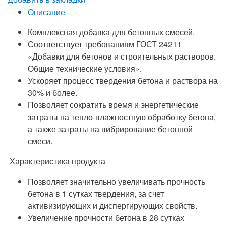
Описание
Комплексная добавка для бетонных смесей.
Соответствует требованиям ГОСТ 24211
«Добавки для бетонов и строительных растворов.
Общие технические условия».
Ускоряет процесс твердения бетона и раствора на
30% и более.
Позволяет сократить время и энергетические
затраты на тепло-влажностную обработку бетона,
а также затраты на вибрирование бетонной
смеси.
Характеристика продукта
Позволяет значительно увеличивать прочность
бетона в 1 сутках твердения, за счет
активизирующих и диспергирующих свойств.
Увеличение прочности бетона в 28 сутках