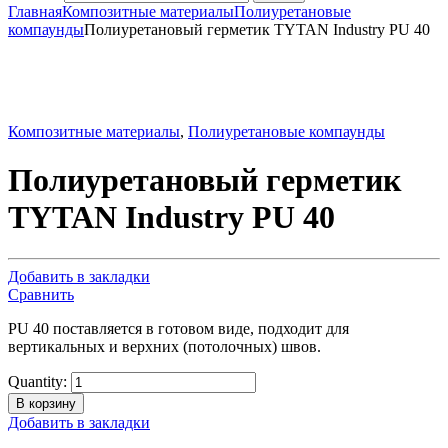
Главная
Композитные материалы
Полиуретановые
компаунды
Полиуретановый герметик TYTAN Industry PU 40
Композитные материалы
,
Полиуретановые компаунды
Полиуретановый герметик
TYTAN Industry PU 40
Добавить в закладки
Сравнить
PU 40 поставляется в готовом виде, подходит для
вертикальных и верхних (потолочных) швов.
Quantity:
В корзину
Добавить в закладки