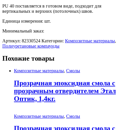
PU 40 поставляется в готовом виде, подходит для
вертикальных и верхних (потолочных) швов.
Единица измерения: шт.
Минимальный заказ:
Артикул:
82330524
Категории:
Композитные материалы
,
Полиуретановые компаунды
Похожие товары
Композитные материалы
,
Смолы
Прозрачная эпоксидная смола с
прозрачным отвердителем Этал
Оптик, 1,4кг.
Композитные материалы
,
Смолы
Прозрачная эпоксидная смола с