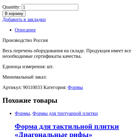
Quantity:
В корзину
Добавить в закладки
Описание
Производство Россия
Весь перечень оборудования на складе. Продукция имеет все
неообходимые сертификаты качества.
Единица измерения: шт.
Минимальный заказ:
Артикул:
90110033
Категория:
Формы
Похожие товары
Формы
,
Формы для тротуарной плитки
Форма для тактильной плитки
«Диагональные рифы»