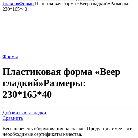
Главная
Формы
Пластиковая форма «Веер гладкий»Размеры:
230*165*40
Формы
Пластиковая форма «Веер
гладкий»Размеры:
230*165*40
Добавить в закладки
Сравнить
Весь перечень оборудования на складе. Продукция имеет все
неообходимые сертификаты качества.