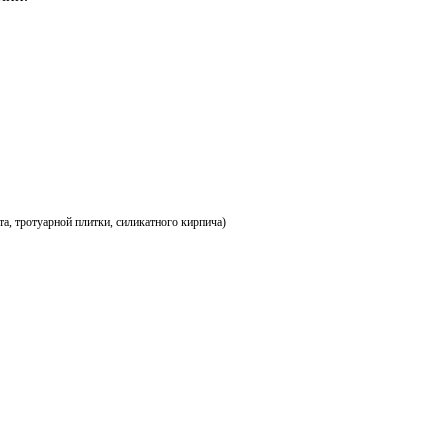
а, тротуарной плитки, силикатного кирпича)