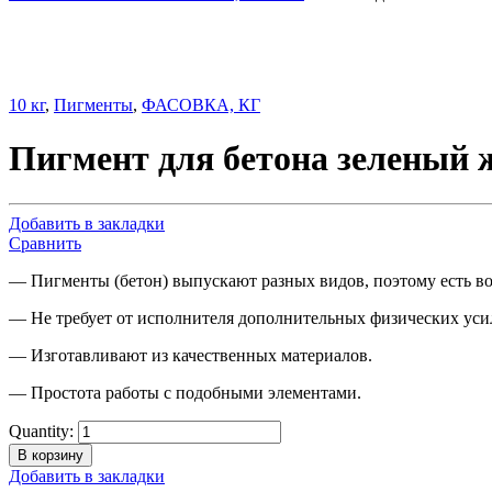
10 кг
,
Пигменты
,
ФАСОВКА, КГ
Пигмент для бетона зеленый 
Добавить в закладки
Сравнить
— Пигменты (бетон) выпускают разных видов, поэтому есть в
— Не требует от исполнителя дополнительных физических уси
— Изготавливают из качественных материалов.
— Простота paбoты с подобными элементами.
Quantity:
В корзину
Добавить в закладки