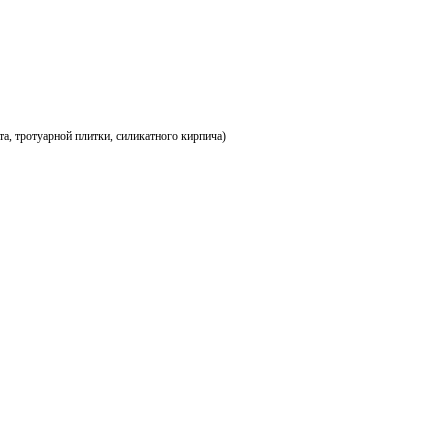
а, тротуарной плитки, силикатного кирпича)