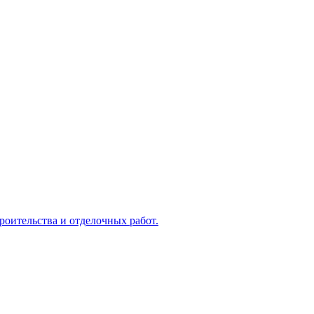
оительства и отделочных работ.