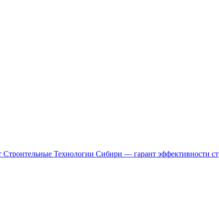
нт Строительные Технологии Сибири — гарант эффективности стр