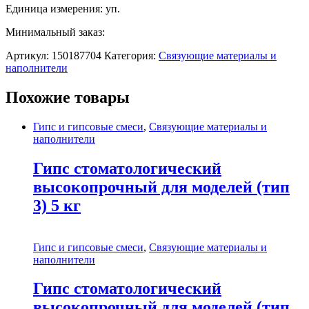
Единица измерения: уп.
Минимальный заказ:
Артикул:
150187704
Категория:
Связующие материалы и
наполнители
Похожие товары
Гипс и гипсовые смеси
,
Связующие материалы и
наполнители
Гипс стоматологический
высокопрочный для моделей (тип
3) 5 кг
Гипс и гипсовые смеси
,
Связующие материалы и
наполнители
Гипс стоматологический
высокопрочный для моделей (тип