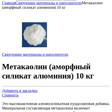
Главная
Связующие материалы и наполнители
Метакаолин
(аморфный силикат алюминия) 10 кг
Связующие материалы и наполнители
Метакаолин (аморфный
силикат алюминия) 10 кг
Добавить в закладки
Сравнить
Это высокоактивная алюмосиликатная пуццолановая добавка.
Минеральная составляющая метакаолина включает