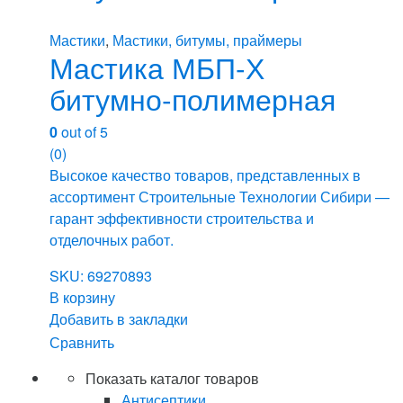
Мастики
,
Мастики, битумы, праймеры
Мастика МБП-Х
битумно-полимерная
0
out of 5
(0)
Высокое качество товаров, представленных в
ассортимент Строительные Технологии Сибири —
гарант эффективности строительства и
отделочных работ.
SKU: 69270893
В корзину
Добавить в закладки
Сравнить
Показать каталог товаров
Антисептики