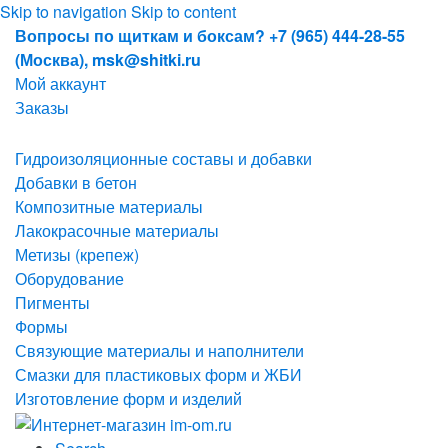
Skip to navigation
Skip to content
Вопросы по щиткам и боксам? +7 (965) 444-28-55
(Москва), msk@shitki.ru
Мой аккаунт
Заказы
Гидроизоляционные составы и добавки
Добавки в бетон
Композитные материалы
Лакокрасочные материалы
Метизы (крепеж)
Оборудование
Пигменты
Формы
Связующие материалы и наполнители
Смазки для пластиковых форм и ЖБИ
Изготовление форм и изделий