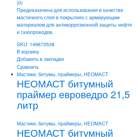
(0)
Предназначена для использования в качестве
мастичного слоя в покрытиях с армирующим
материалом для антикоррозионной защиты нефте
и газопроводов.
SKU: 149672538
В корзину
Добавить в закладки
Сравнить
Мастики, битумы, праймеры
,
НЕОМАСТ
НЕОМАСТ битумный
праймер евроведро 21,5
литр
Мастики, битумы, праймеры
,
НЕОМАСТ
НЕОМАСТ битумный