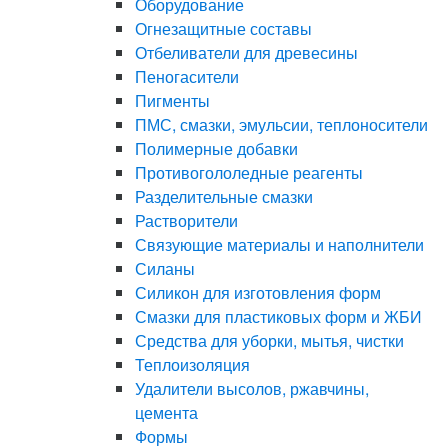
Оборудование
Огнезащитные составы
Отбеливатели для древесины
Пеногасители
Пигменты
ПМС, смазки, эмульсии, теплоносители
Полимерные добавки
Противогололедные реагенты
Разделительные смазки
Растворители
Связующие материалы и наполнители
Силаны
Силикон для изготовления форм
Смазки для пластиковых форм и ЖБИ
Средства для уборки, мытья, чистки
Теплоизоляция
Удалители высолов, ржавчины,
цемента
Формы