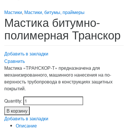
Мастики
,
Мастики, битумы, праймеры
Мастика битумно-
полимерная Транскор
Добавить в закладки
Сравнить
Мастика «ТРАНСКОР-Т» предназначена для
механизированного, машинного нанесения на по-
верхность трубопровода в конструкциях защитных
покрытий.
Quantity:
В корзину
Добавить в закладки
Описание