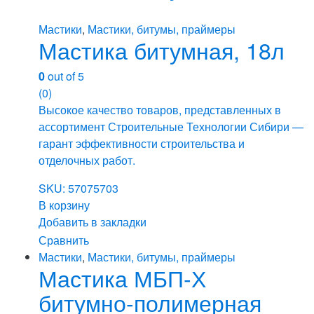
Мастики
,
Мастики, битумы, праймеры
Мастика битумная, 18л
0
out of 5
(0)
Высокое качество товаров, представленных в
ассортимент Строительные Технологии Сибири —
гарант эффективности строительства и
отделочных работ.
SKU: 57075703
В корзину
Добавить в закладки
Сравнить
Мастики
,
Мастики, битумы, праймеры
Мастика МБП-Х
битумно-полимерная