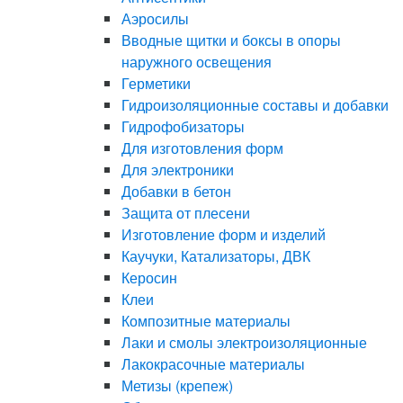
Аэросилы
Вводные щитки и боксы в опоры
наружного освещения
Герметики
Гидроизоляционные составы и добавки
Гидрофобизаторы
Для изготовления форм
Для электроники
Добавки в бетон
Защита от плесени
Изготовление форм и изделий
Каучуки, Катализаторы, ДВК
Керосин
Клеи
Композитные материалы
Лаки и смолы электроизоляционные
Лакокрасочные материалы
Метизы (крепеж)