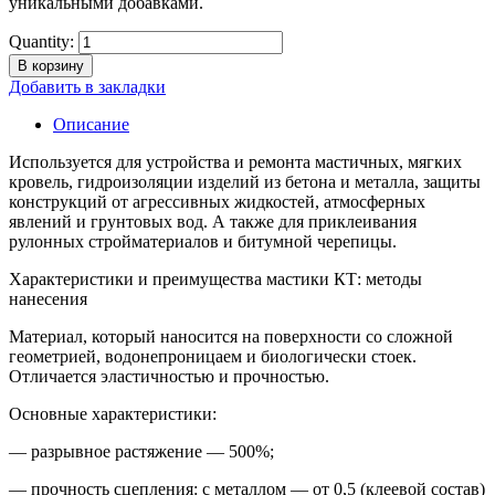
уникальными добавками.
Quantity:
В корзину
Добавить в закладки
Описание
Используется для устройства и ремонта мастичных, мягких
кровель, гидроизоляции изделий из бетона и металла, защиты
конструкций от агрессивных жидкостей, атмосферных
явлений и грунтовых вод. А также для приклеивания
рулонных стройматериалов и битумной черепицы.
Характеристики и преимущества мастики КТ: методы
нанесения
Материал, который наносится на поверхности со сложной
геометрией, водонепроницаем и биологически стоек.
Отличается эластичностью и прочностью.
Основные характеристики:
— разрывное растяжение — 500%;
— прочность сцепления: с металлом — от 0,5 (клеевой состав)