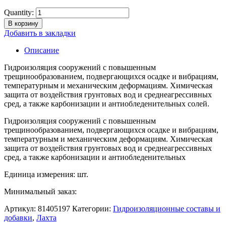
Quantity:
В корзину
Добавить в закладки
Описание
Гидроизоляция сооружений с повышенным
трещинообразованием, подвергающихся осадке и вибрациям,
температурным и механическим деформациям. Химическая
защита от воздействия грунтовых вод и среднеагрессивных
сред, а также карбонизации и антиобледенительных солей.
Гидроизоляция сооружений с повышенным
трещинообразованием, подвергающихся осадке и вибрациям,
температурным и механическим деформациям. Химическая
защита от воздействия грунтовых вод и среднеагрессивных
сред, а также карбонизации и антиобледенительных
Единица измерения: шт.
Минимальный заказ:
Артикул:
81405197
Категории:
Гидроизоляционные составы и
добавки
,
Лахта