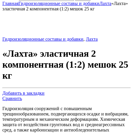
Главная
Гидроизоляционные составы и добавки
Лахта
«Лахта»
эластичная 2 компонентная (1:2) мешок 25 кг
Гидроизоляционные составы и добавки
,
Лахта
«Лахта» эластичная 2
компонентная (1:2) мешок 25
кг
Добавить в закладки
Сравнить
Гидроизоляция сооружений с повышенным
трещинообразованием, подвергающихся осадке и вибрациям,
температурным и механическим деформациям. Химическая
защита от воздействия грунтовых вод и среднеагрессивных
сред, а также карбонизации и антиобледенительных