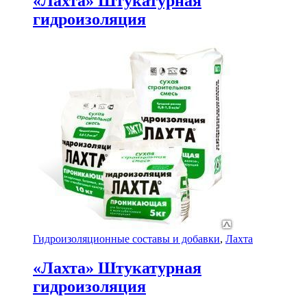
«Лахта» Штукатурная
гидроизоляция
Гидроизоляционные составы и добавки
,
Лахта
«Лахта» Штукатурная
гидроизоляция