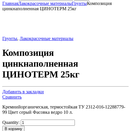
Главная
Лакокрасочные материалы
Грунты
Композиция
цинкнаполненная ЦИНОТЕРМ 25кг
Грунты
,
Лакокрасочные материалы
Композиция
цинкнаполненная
ЦИНОТЕРМ 25кг
Добавить в закладки
Сравнить
Кремнийорганическая, термостойкая ТУ 2312-016-12288779-
99 Цвет серый Фасовка ведро 10 л.
Quantity:
В корзину