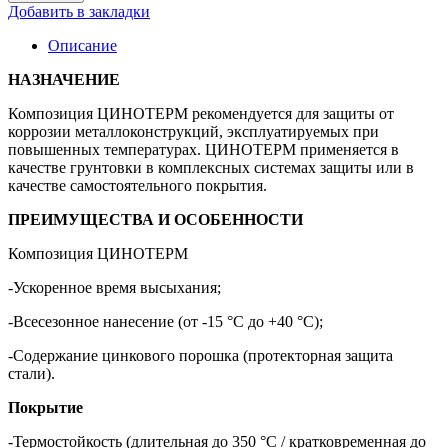
Добавить в закладки
Описание
НАЗНАЧЕНИЕ
Композиция ЦИНОТЕРМ рекомендуется для защиты от
коррозии металлоконструкций, эксплуатируемых при
повышенных температурах. ЦИНОТЕРМ применяется в
качестве грунтовки в комплексных системах защиты или в
качестве самостоятельного покрытия.
ПРЕИМУЩЕСТВА И ОСОБЕННОСТИ
Композиция ЦИНОТЕРМ
-Ускоренное время высыхания;
-Всесезонное нанесение (от -15 °C до +40 °C);
-Содержание цинкового порошка (протекторная защита
стали).
Покрытие
-Термостойкость (длительная до 350 °C / кратковременная до