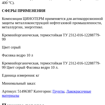
400 °C).
СФЕРЫ ПРИМЕНЕНИЯ
Композиция ЦИНОТЕРМ применяется для антикоррозионной
защиты металлоконструкций нефтегазовой промышленности,
металлургии, энергетике.
Кремнийорганическая, термостойкая ТУ 2312-016-12288779-
99
Цвет серый
Фасовка ведро 10 л
Кремнийорганическая, термостойкая ТУ 2312-016-12288779-
99 Цвет серый Фасовка ведро 10 л.
Единица измерения: кг
Минимальный заказ:
Артикул:
51496387
Категории:
Грунты
,
Лакокрасочные
материалы