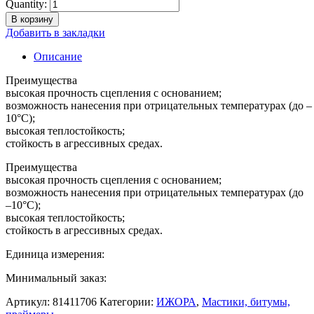
Quantity:
В корзину
Добавить в закладки
Описание
Преимущества
высокая прочность сцепления с основанием;
возможность нанесения при отрицательных температурах (до –
10°С);
высокая теплостойкость;
стойкость в агрессивных средах.
Преимущества
высокая прочность сцепления с основанием;
возможность нанесения при отрицательных температурах (до
–10°С);
высокая теплостойкость;
стойкость в агрессивных средах.
Единица измерения:
Минимальный заказ:
Артикул:
81411706
Категории:
ИЖОРА
,
Мастики, битумы,