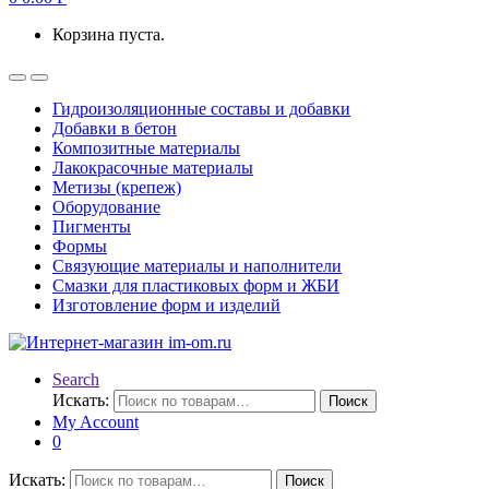
Корзина пуста.
Гидроизоляционные составы и добавки
Добавки в бетон
Композитные материалы
Лакокрасочные материалы
Метизы (крепеж)
Оборудование
Пигменты
Формы
Связующие материалы и наполнители
Смазки для пластиковых форм и ЖБИ
Изготовление форм и изделий
Search
Искать:
Поиск
My Account
0
Искать:
Поиск