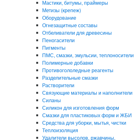
Мастики, битумы, праймеры
Метизы (крепеж)
Оборудование
Огнезащитные составы
Отбеливатели для древесины
Пеногасители
Пигменты
ПМС, смазки, эмульсии, теплоносители
Полимерные добавки
Противогололедные реагенты
Разделительные смазки
Растворители
Связующие материалы и наполнители
Силаны
Силикон для изготовления форм
Смазки для пластиковых форм и ЖБИ
Средства для уборки, мытья, чистки
Теплоизоляция
Удалители высолов, ржавчины,