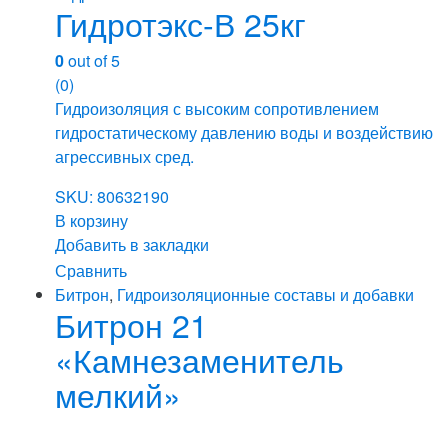
Гидротэкс-В 25кг
0
out of 5
(0)
Гидроизоляция с высоким сопротивлением
гидростатическому давлению воды и воздействию
агрессивных сред.
SKU: 80632190
В корзину
Добавить в закладки
Сравнить
Битрон
,
Гидроизоляционные составы и добавки
Битрон 21
«Камнезаменитель
мелкий»