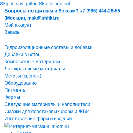
Skip to navigation
Skip to content
Вопросы по щиткам и боксам? +7 (965) 444-28-55
(Москва), msk@shitki.ru
Мой аккаунт
Заказы
Гидроизоляционные составы и добавки
Добавки в бетон
Композитные материалы
Лакокрасочные материалы
Метизы (крепеж)
Оборудование
Пигменты
Формы
Связующие материалы и наполнители
Смазки для пластиковых форм и ЖБИ
Изготовление форм и изделий