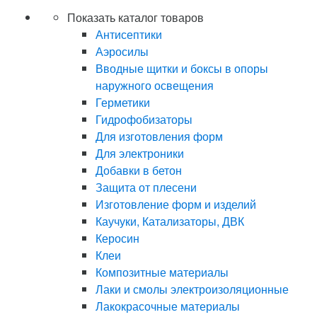
Показать каталог товаров
Антисептики
Аэросилы
Вводные щитки и боксы в опоры
наружного освещения
Герметики
Гидрофобизаторы
Для изготовления форм
Для электроники
Добавки в бетон
Защита от плесени
Изготовление форм и изделий
Каучуки, Катализаторы, ДВК
Керосин
Клеи
Композитные материалы
Лаки и смолы электроизоляционные
Лакокрасочные материалы