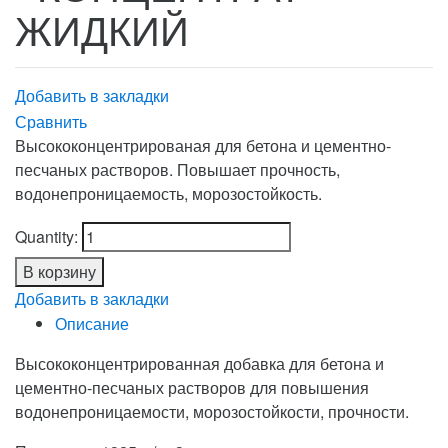
ЖИДКИЙ
Добавить в закладки
Сравнить
Высококонцентрированая для бетона и цементно-
песчаных растворов. Повышает прочность,
водонепроницаемость, морозостойкость.
Quantity:
В корзину
Добавить в закладки
Описание
Высококонцентрированная добавка для бетона и
цементно-песчаных растворов для повышения
водонепроницаемости, морозостойкости, прочности.