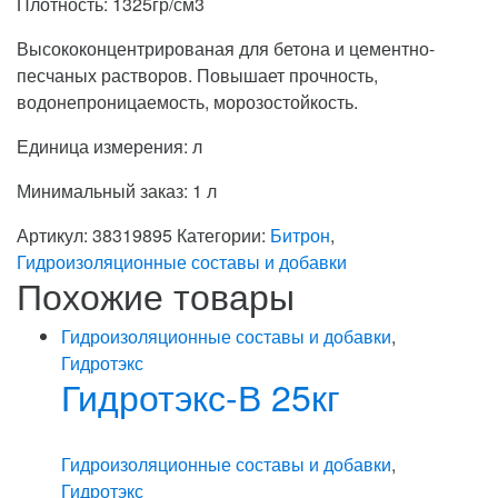
Плотность: 1325гр/см3
Высококонцентрированая для бетона и цементно-
песчаных растворов. Повышает прочность,
водонепроницаемость, морозостойкость.
Единица измерения: л
Минимальный заказ: 1 л
Артикул:
38319895
Категории:
Битрон
,
Гидроизоляционные составы и добавки
Похожие товары
Гидроизоляционные составы и добавки
,
Гидротэкс
Гидротэкс-В 25кг
Гидроизоляционные составы и добавки
,
Гидротэкс