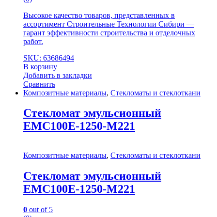
Высокое качество товаров, представленных в
ассортимент Строительные Технологии Сибири —
гарант эффективности строительства и отделочных
работ.
SKU: 63686494
В корзину
Добавить в закладки
Сравнить
Композитные материалы
,
Стекломаты и стеклоткани
Стекломат эмульсионный
EMC100E-1250-M221
Композитные материалы
,
Стекломаты и стеклоткани
Стекломат эмульсионный
EMC100E-1250-M221
0
out of 5