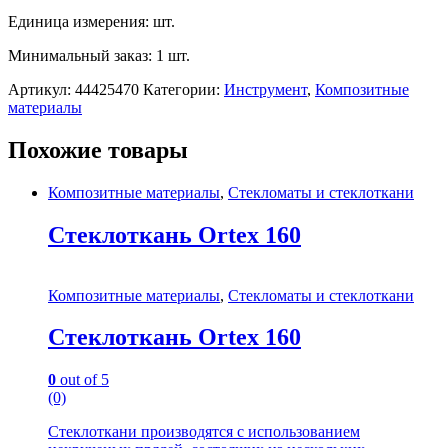
Единица измерения: шт.
Минимальный заказ: 1 шт.
Артикул:
44425470
Категории:
Инструмент
,
Композитные
материалы
Похожие товары
Композитные материалы
,
Стекломаты и стеклоткани
Стеклоткань Ortex 160
Композитные материалы
,
Стекломаты и стеклоткани
Стеклоткань Ortex 160
0
out of 5
(0)
Стеклоткани производятся с использованием