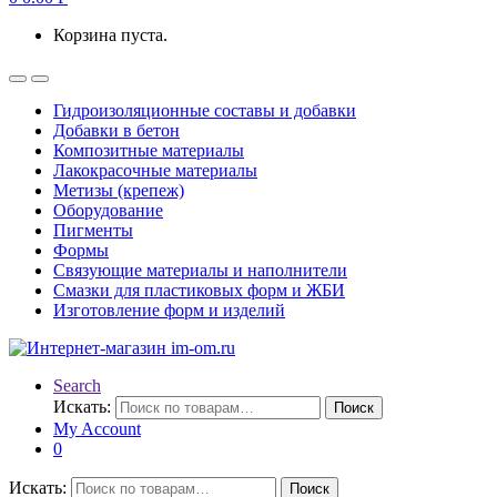
Корзина пуста.
Гидроизоляционные составы и добавки
Добавки в бетон
Композитные материалы
Лакокрасочные материалы
Метизы (крепеж)
Оборудование
Пигменты
Формы
Связующие материалы и наполнители
Смазки для пластиковых форм и ЖБИ
Изготовление форм и изделий
Search
Искать:
Поиск
My Account
0
Искать:
Поиск