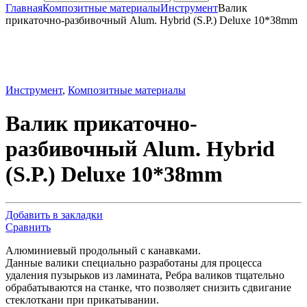
Главная
Композитные материалы
Инструмент
Валик
прикаточно-разбивочный Alum. Hybrid (S.P.) Deluxe 10*38mm
Инструмент
,
Композитные материалы
Валик прикаточно-
разбивочный Alum. Hybrid
(S.P.) Deluxe 10*38mm
Добавить в закладки
Сравнить
Алюминиевый продольный с канавками.
Данные валики специально разработаны для процесса
удаления пузырьков из ламината, Ребра валиков тщательно
обрабатываются на станке, что позволяет снизить сдвигание
стеклоткани при прикатывании.