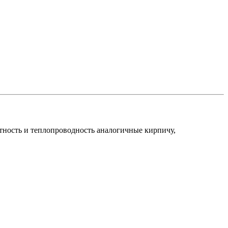
тность и теплопроводность аналогичные кирпичу,