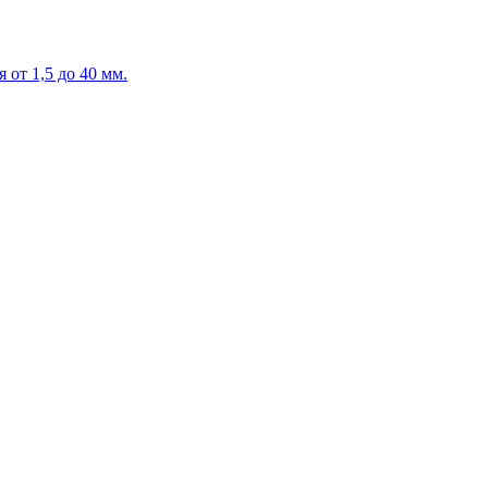
от 1,5 до 40 мм.