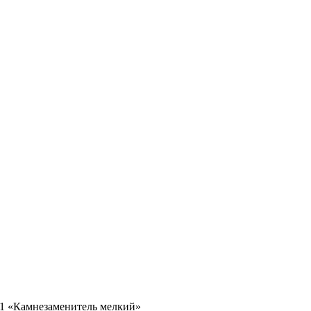
1 «Камнезаменитель мелкий»