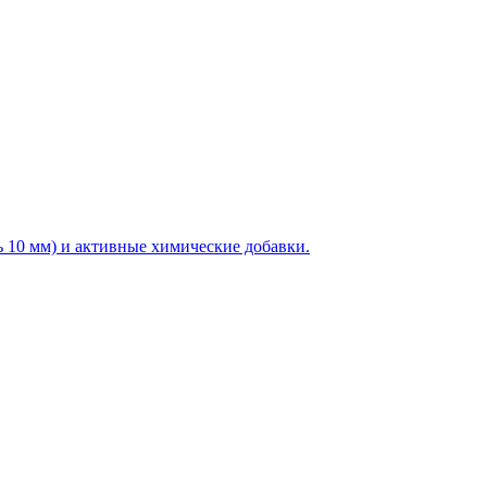
ь 10 мм) и активные химические добавки.