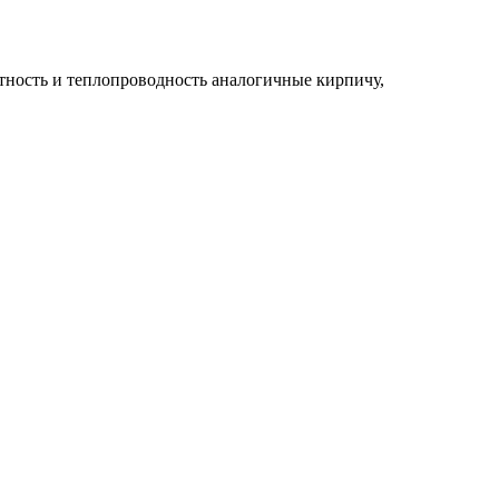
тность и теплопроводность аналогичные кирпичу,