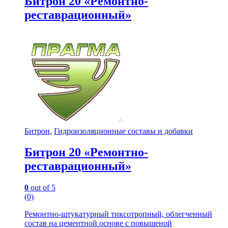
Битрон 20 «Ремонтно-
реставрационный»
Битрон
,
Гидроизоляционные составы и добавки
Битрон 20 «Ремонтно-
реставрационный»
0
out of 5
(0)
Ремонтно-штукатурный тиксотропный, облегченный
состав на цементной основе с повышеной