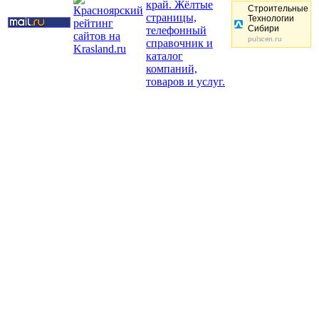
Строительные
Технологии
Сибири
pulscen.ru