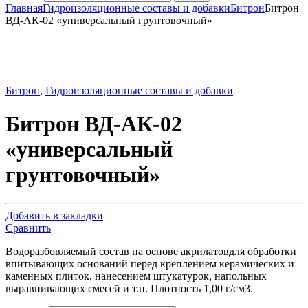
Главная
Гидроизоляционные составы и добавки
Битрон
Битрон
ВД-АК-02 «универсальный грунтовочный»
Битрон
,
Гидроизоляционные составы и добавки
Битрон ВД-АК-02
«универсальный
грунтовочный»
Добавить в закладки
Сравнить
Водоразбовляемый состав на основе акрилатовдля обработки
впитывающих оснований перед креплением керамических и
каменных плиток, нанесением штукатурок, напольных
выравнивающих смесей и т.п. Плотность 1,00 г/см3.