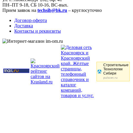
ПН–ПТ 9-18, СБ 10-16, ВС-вых.
Прием заявок на
techsib@bk.ru
– круглосуточно
Договор-оферта
Доставка
Контакты и реквизиты
Строительные
Технологии
Сибири
pulscen.ru