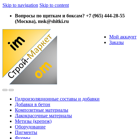
Skip to navigation
Skip to content
Вопросы по щиткам и боксам? +7 (965) 444-28-55
(Москва), msk@shitki.ru
Мой аккаунт
Заказы
Гидроизоляционные составы и добавки
Добавки в бетон
Композитные материалы
Лакокрасочные материалы
Метизы (крепеж)
Оборудование
Пигменты
Формы