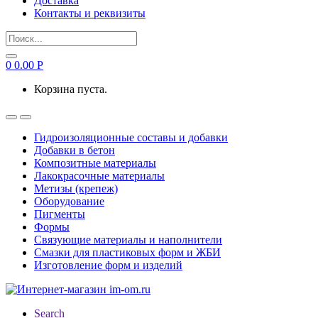
Доставка
Контакты и реквизиты
Search
for:
0
0.00
Р
Корзина пуста.
Гидроизоляционные составы и добавки
Добавки в бетон
Композитные материалы
Лакокрасочные материалы
Метизы (крепеж)
Оборудование
Пигменты
Формы
Связующие материалы и наполнители
Смазки для пластиковых форм и ЖБИ
Изготовление форм и изделий
Search