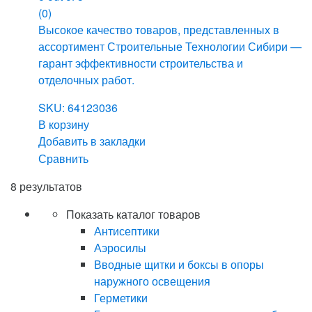
(0)
Высокое качество товаров, представленных в
ассортимент Строительные Технологии Сибири —
гарант эффективности строительства и
отделочных работ.
SKU: 64123036
В корзину
Добавить в закладки
Сравнить
8 результатов
Показать каталог товаров
Антисептики
Аэросилы
Вводные щитки и боксы в опоры
наружного освещения
Герметики