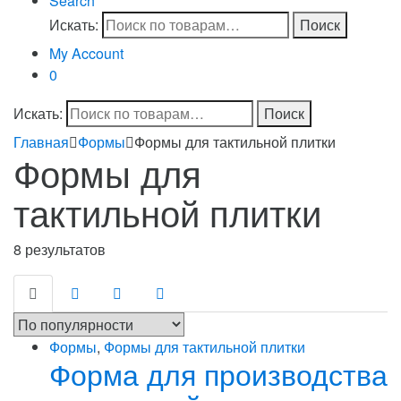
Search
Искать:
Поиск
My Account
0
Искать:
Поиск
Главная
Формы
Формы для тактильной плитки
Формы для
тактильной плитки
8 результатов
Формы
,
Формы для тактильной плитки
Форма для производства