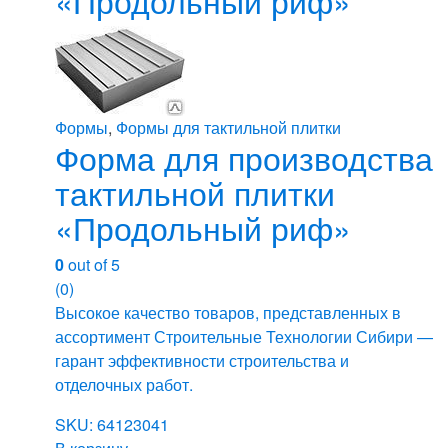
Формы
,
Формы для тактильной плитки
Форма для производства
тактильной плитки
«Продольный риф»
0
out of 5
(0)
Высокое качество товаров, представленных в
ассортимент Строительные Технологии Сибири —
гарант эффективности строительства и
отделочных работ.
SKU: 64123041