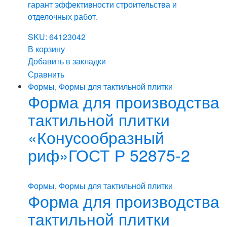
гарант эффективности строительства и
отделочных работ.
SKU: 64123042
В корзину
Добавить в закладки
Сравнить
Формы
,
Формы для тактильной плитки
Форма для производства
тактильной плитки
«Конусообразный
риф»ГОСТ Р 52875-2
Формы
,
Формы для тактильной плитки
Форма для производства
тактильной плитки