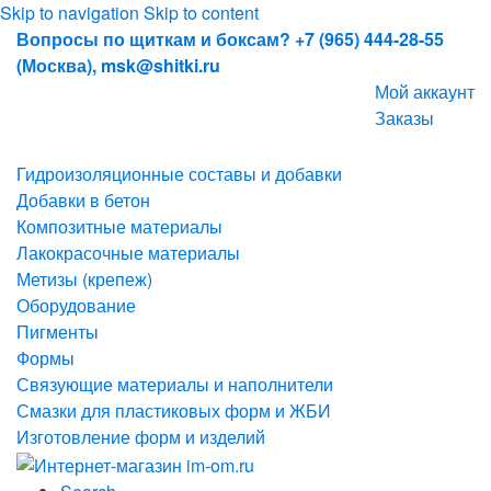
Skip to navigation
Skip to content
Вопросы по щиткам и боксам? +7 (965) 444-28-55
(Москва), msk@shitki.ru
Мой аккаунт
Заказы
Гидроизоляционные составы и добавки
Добавки в бетон
Композитные материалы
Лакокрасочные материалы
Метизы (крепеж)
Оборудование
Пигменты
Формы
Связующие материалы и наполнители
Смазки для пластиковых форм и ЖБИ
Изготовление форм и изделий