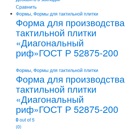
Сравнить
Формы
,
Формы для тактильной плитки
Форма для производства
тактильной плитки
«Диагональный
риф»ГОСТ Р 52875-200
Формы
,
Формы для тактильной плитки
Форма для производства
тактильной плитки
«Диагональный
риф»ГОСТ Р 52875-200
0
out of 5
(0)