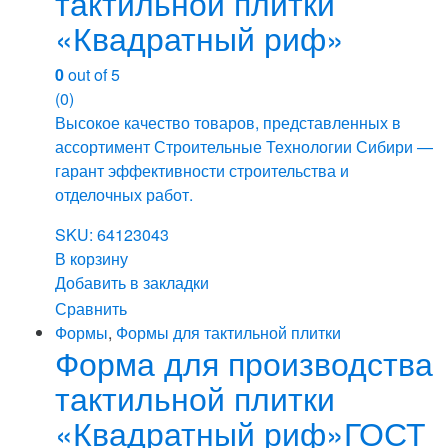
тактильной плитки
«Квадратный риф»
0
out of 5
(0)
Высокое качество товаров, представленных в
ассортимент Строительные Технологии Сибири —
гарант эффективности строительства и
отделочных работ.
SKU: 64123043
В корзину
Добавить в закладки
Сравнить
Формы
,
Формы для тактильной плитки
Форма для производства
тактильной плитки
«Квадратный риф»ГОСТ