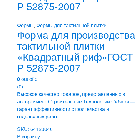
Р 52875-2007
Формы
,
Формы для тактильной плитки
Форма для производства
тактильной плитки
«Квадратный риф»ГОСТ
Р 52875-2007
0
out of 5
(0)
Высокое качество товаров, представленных в
ассортимент Строительные Технологии Сибири —
гарант эффективности строительства и
отделочных работ.
SKU: 64123040
В корзину