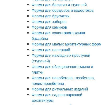
Формы для балясин и ступеней
Формы для бордюров и водостоков
Формы для брусчатки
Формы для заборов
Формы для каминов
Формы для копингового камня
бассейна
Формы для малых архитектурных форм
Формы для наверший
Формы для накладных проступей
(ступеней)
Формы для облицовочного камня и
плитки
Формы для пенобетона, газобетона,
полистиролбетона
Формы для ритуальных изделий
Формы для садово-парковой
архитектуры