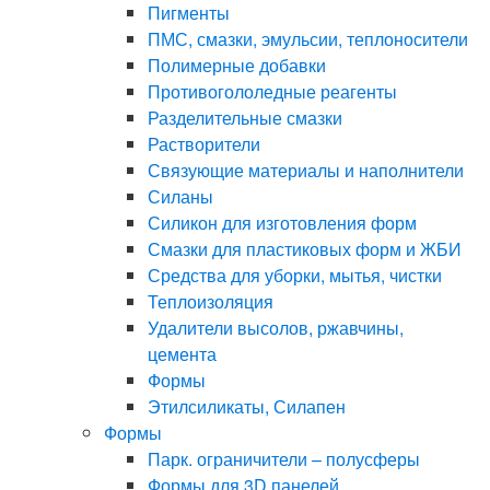
Пигменты
ПМС, смазки, эмульсии, теплоносители
Полимерные добавки
Противогололедные реагенты
Разделительные смазки
Растворители
Связующие материалы и наполнители
Силаны
Силикон для изготовления форм
Смазки для пластиковых форм и ЖБИ
Средства для уборки, мытья, чистки
Теплоизоляция
Удалители высолов, ржавчины,
цемента
Формы
Этилсиликаты, Силапен
Формы
Парк. ограничители – полусферы
Формы для 3D панелей