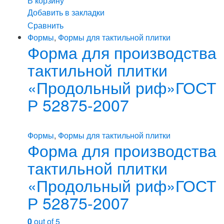
В корзину
Добавить в закладки
Сравнить
Формы
,
Формы для тактильной плитки
Форма для производства
тактильной плитки
«Продольный риф»ГОСТ
Р 52875-2007
Формы
,
Формы для тактильной плитки
Форма для производства
тактильной плитки
«Продольный риф»ГОСТ
Р 52875-2007
0
out of 5