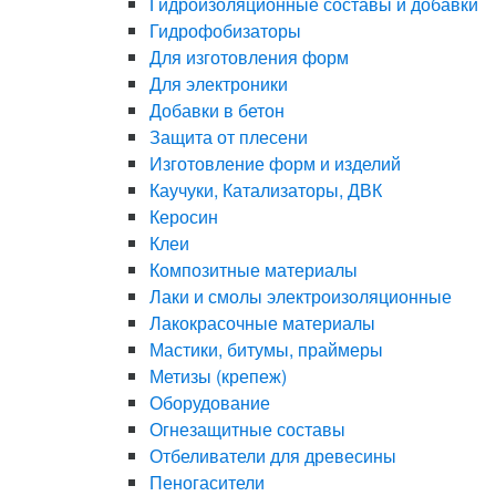
Гидроизоляционные составы и добавки
Гидрофобизаторы
Для изготовления форм
Для электроники
Добавки в бетон
Защита от плесени
Изготовление форм и изделий
Каучуки, Катализаторы, ДВК
Керосин
Клеи
Композитные материалы
Лаки и смолы электроизоляционные
Лакокрасочные материалы
Мастики, битумы, праймеры
Метизы (крепеж)
Оборудование
Огнезащитные составы
Отбеливатели для древесины
Пеногасители