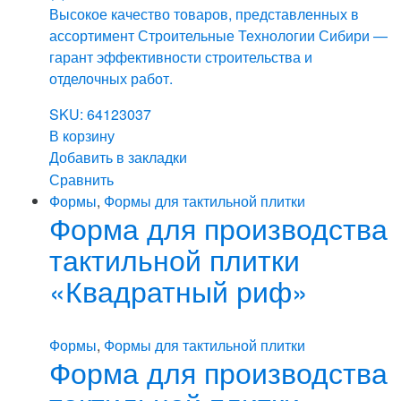
Высокое качество товаров, представленных в
ассортимент Строительные Технологии Сибири —
гарант эффективности строительства и
отделочных работ.
SKU: 64123037
В корзину
Добавить в закладки
Сравнить
Формы
,
Формы для тактильной плитки
Форма для производства
тактильной плитки
«Квадратный риф»
Формы
,
Формы для тактильной плитки
Форма для производства