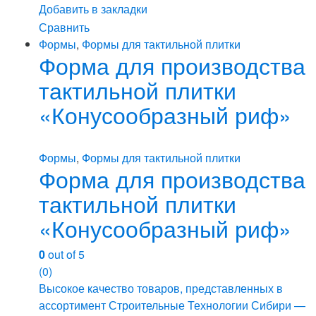
Добавить в закладки
Сравнить
Формы
,
Формы для тактильной плитки
Форма для производства
тактильной плитки
«Конусообразный риф»
Формы
,
Формы для тактильной плитки
Форма для производства
тактильной плитки
«Конусообразный риф»
0
out of 5
(0)
Высокое качество товаров, представленных в
ассортимент Строительные Технологии Сибири —