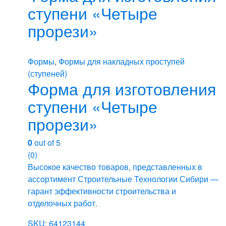
ступени «Четыре
прорези»
Формы
,
Формы для накладных проступей
(ступеней)
Форма для изготовления
ступени «Четыре
прорези»
0
out of 5
(0)
Высокое качество товаров, представленных в
ассортимент Строительные Технологии Сибири —
гарант эффективности строительства и
отделочных работ.
SKU: 64123144