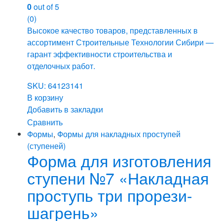
0
out of 5
(0)
Высокое качество товаров, представленных в
ассортимент Строительные Технологии Сибири —
гарант эффективности строительства и
отделочных работ.
SKU: 64123141
В корзину
Добавить в закладки
Сравнить
Формы
,
Формы для накладных проступей
(ступеней)
Форма для изготовления
ступени №7 «Накладная
проступь три прорези-
шагрень»