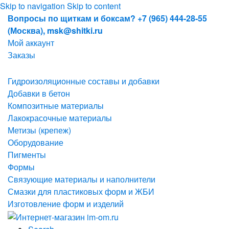
Skip to navigation
Skip to content
Вопросы по щиткам и боксам? +7 (965) 444-28-55
(Москва), msk@shitki.ru
Мой аккаунт
Заказы
Гидроизоляционные составы и добавки
Добавки в бетон
Композитные материалы
Лакокрасочные материалы
Метизы (крепеж)
Оборудование
Пигменты
Формы
Связующие материалы и наполнители
Смазки для пластиковых форм и ЖБИ
Изготовление форм и изделий