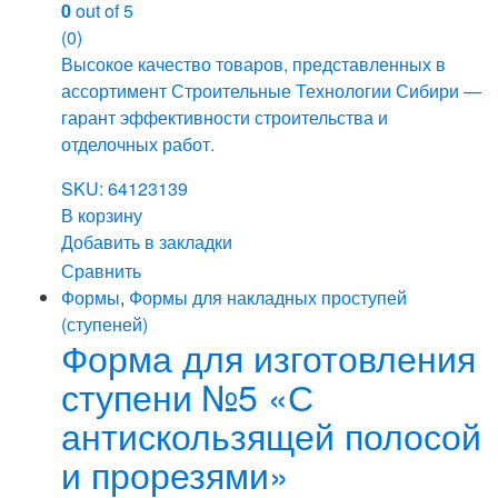
0
out of 5
(0)
Высокое качество товаров, представленных в
ассортимент Строительные Технологии Сибири —
гарант эффективности строительства и
отделочных работ.
SKU: 64123139
В корзину
Добавить в закладки
Сравнить
Формы
,
Формы для накладных проступей
(ступеней)
Форма для изготовления
ступени №5 «С
антискользящей полосой
и прорезями»