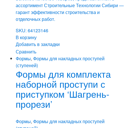
ассортимент Строительные Технологии Сибири —
гарант эффективности строительства и
отделочных работ.
SKU: 64123146
В корзину
Добавить в закладки
Сравнить
Формы
,
Формы для накладных проступей
(ступеней)
Формы для комплекта
наборной проступи с
приступком ‘Шагрень-
прорези’
Формы
,
Формы для накладных проступей