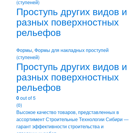
(ступеней)
Проступь других видов и
разных поверхностных
рельефов
Формы
,
Формы для накладных проступей
(ступеней)
Проступь других видов и
разных поверхностных
рельефов
0
out of 5
(0)
Высокое качество товаров, представленных в
ассортимент Строительные Технологии Сибири —
гарант эффективности строительства и