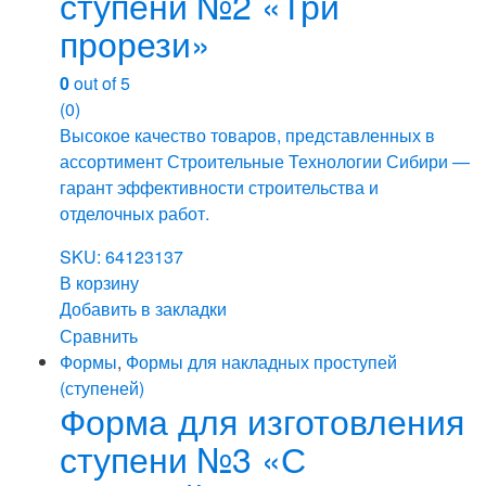
ступени №2 «Три
прорези»
0
out of 5
(0)
Высокое качество товаров, представленных в
ассортимент Строительные Технологии Сибири —
гарант эффективности строительства и
отделочных работ.
SKU: 64123137
В корзину
Добавить в закладки
Сравнить
Формы
,
Формы для накладных проступей
(ступеней)
Форма для изготовления
ступени №3 «С