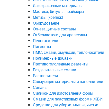
Лакокрасочные материалы
Мастики, битумы, праймеры
Метизы (крепеж)
Оборудование
Огнезащитные составы
Отбеливатели для древесины
Пеногасители
Пигменты
ПМС, смазки, эмульсии, теплоносители
Полимерные добавки
Противогололедные реагенты
Разделительные смазки
Растворители
Связующие материалы и наполнители
Силаны
Силикон для изготовления форм
Смазки для пластиковых форм и ЖБИ
Средства для уборки, мытья, чистки