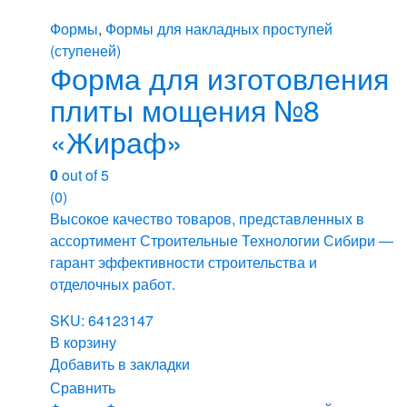
Формы
,
Формы для накладных проступей
(ступеней)
Форма для изготовления
плиты мощения №8
«Жираф»
0
out of 5
(0)
Высокое качество товаров, представленных в
ассортимент Строительные Технологии Сибири —
гарант эффективности строительства и
отделочных работ.
SKU: 64123147
В корзину
Добавить в закладки
Сравнить