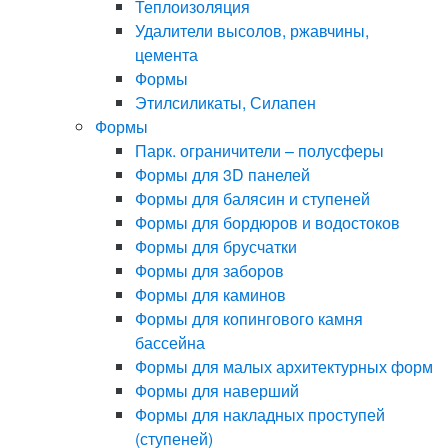
Теплоизоляция
Удалители высолов, ржавчины,
цемента
Формы
Этилсиликаты, Силапен
Формы
Парк. ограничители – полусферы
Формы для 3D панелей
Формы для балясин и ступеней
Формы для бордюров и водостоков
Формы для брусчатки
Формы для заборов
Формы для каминов
Формы для копингового камня
бассейна
Формы для малых архитектурных форм
Формы для наверший
Формы для накладных проступей
(ступеней)