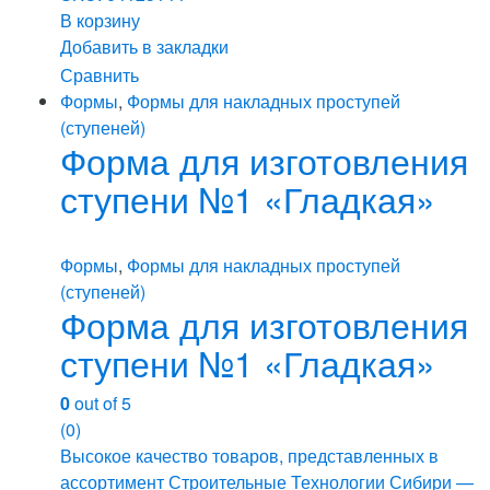
В корзину
Добавить в закладки
Сравнить
Формы
,
Формы для накладных проступей
(ступеней)
Форма для изготовления
ступени №1 «Гладкая»
Формы
,
Формы для накладных проступей
(ступеней)
Форма для изготовления
ступени №1 «Гладкая»
0
out of 5
(0)
Высокое качество товаров, представленных в
ассортимент Строительные Технологии Сибири —