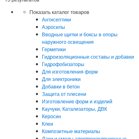
Показать каталог товаров
Антисептики
Аэросилы
Вводные щитки и боксы в опоры
наружного освещения
Герметики
Гидроизоляционные составы и добавки
Гидрофобизаторы
Для изготовления форм
Для электроники
Добавки в бетон
Защита от плесени
Изготовление форм и изделий
Каучуки, Катализаторы, ДВК
Керосин
Клеи
Композитные материалы
Лаки и смолы электроизоляционные