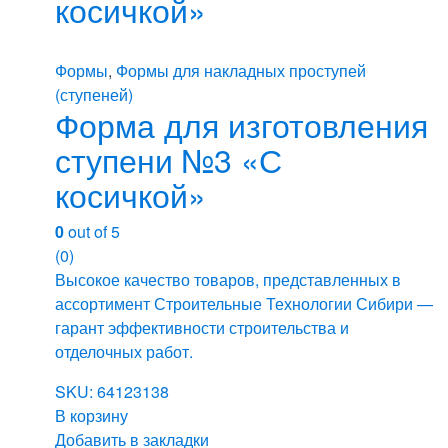
косичкой»
Формы
,
Формы для накладных проступей
(ступеней)
Форма для изготовления
ступени №3 «С
косичкой»
0
out of 5
(0)
Высокое качество товаров, представленных в
ассортимент Строительные Технологии Сибири —
гарант эффективности строительства и
отделочных работ.
SKU: 64123138
В корзину
Добавить в закладки