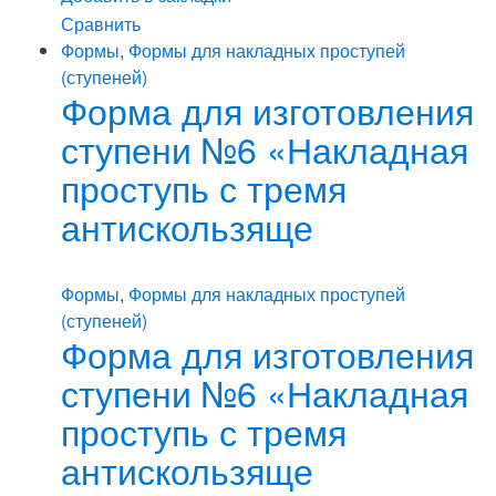
Сравнить
Формы
,
Формы для накладных проступей
(ступеней)
Форма для изготовления
ступени №6 «Накладная
проступь с тремя
антискользяще
Формы
,
Формы для накладных проступей
(ступеней)
Форма для изготовления
ступени №6 «Накладная
проступь с тремя
антискользяще