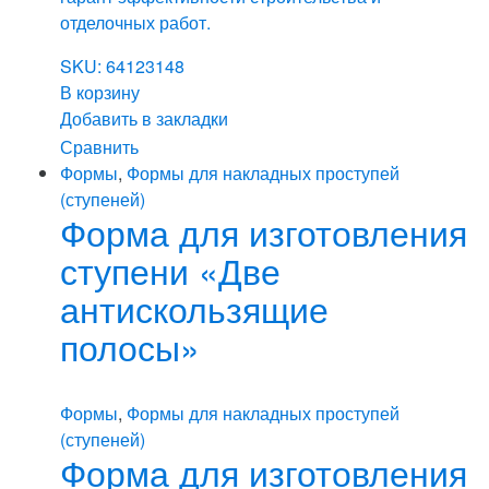
отделочных работ.
SKU: 64123148
В корзину
Добавить в закладки
Сравнить
Формы
,
Формы для накладных проступей
(ступеней)
Форма для изготовления
ступени «Две
антискользящие
полосы»
Формы
,
Формы для накладных проступей
(ступеней)
Форма для изготовления