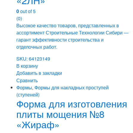
0
out of 5
(0)
Высокое качество товаров, представленных в
ассортимент Строительные Технологии Сибири —
гарант эффективности строительства и
отделочных работ.
SKU: 64123149
В корзину
Добавить в закладки
Сравнить
Формы
,
Формы для накладных проступей
(ступеней)
Форма для изготовления
плиты мощения №8
«Жираф»