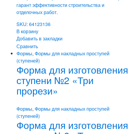
гарант эффективности строительства и
отделочных работ.
SKU: 64123136
В корзину
Добавить в закладки
Сравнить
Формы
,
Формы для накладных проступей
(ступеней)
Форма для изготовления
ступени №2 «Три
прорези»
Формы
,
Формы для накладных проступей
(ступеней)
Форма для изготовления