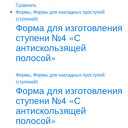
Сравнить
Формы
,
Формы для накладных проступей
(ступеней)
Форма для изготовления
ступени №4 «С
антискользящей
полосой»
Формы
,
Формы для накладных проступей
(ступеней)
Форма для изготовления
ступени №4 «С
антискользящей
полосой»