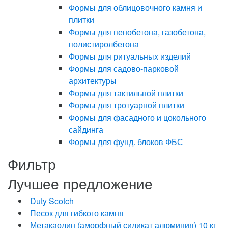
Формы для облицовочного камня и
плитки
Формы для пенобетона, газобетона,
полистиролбетона
Формы для ритуальных изделий
Формы для садово-парковой
архитектуры
Формы для тактильной плитки
Формы для тротуарной плитки
Формы для фасадного и цокольного
сайдинга
Формы для фунд. блоков ФБС
Фильтр
Лучшее предложение
Duty Scotch
Песок для гибкого камня
Метакаолин (аморфный силикат алюминия) 10 кг