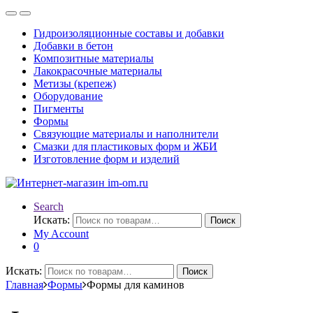
Гидроизоляционные составы и добавки
Добавки в бетон
Композитные материалы
Лакокрасочные материалы
Метизы (крепеж)
Оборудование
Пигменты
Формы
Связующие материалы и наполнители
Смазки для пластиковых форм и ЖБИ
Изготовление форм и изделий
Search
Искать:
Поиск
My Account
0
Искать:
Поиск
Главная
Формы
Формы для каминов