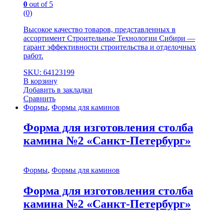
0
out of 5
(0)
Высокое качество товаров, представленных в
ассортимент Строительные Технологии Сибири —
гарант эффективности строительства и отделочных
работ.
SKU: 64123199
В корзину
Добавить в закладки
Сравнить
Формы
,
Формы для каминов
Форма для изготовления столба
камина №2 «Санкт-Петербург»
Формы
,
Формы для каминов
Форма для изготовления столба
камина №2 «Санкт-Петербург»