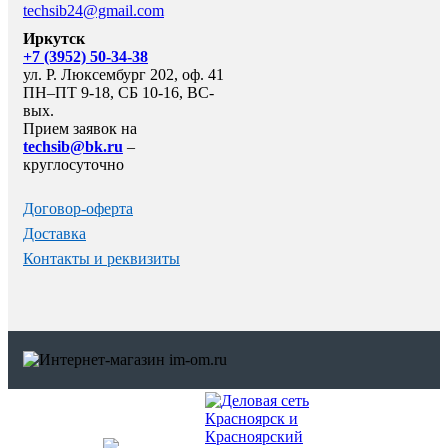
techsib24@gmail.com
Иркутск
+7 (3952) 50-34-38
ул. Р. Люксембург 202, оф. 41
ПН–ПТ 9-18, СБ 10-16, ВС-
вых.
Прием заявок на
techsib@bk.ru
–
круглосуточно
Договор-оферта
Доставка
Контакты и реквизиты