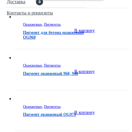
Доставка
0
Контакты и реквизиты
Оранжевые
,
Пигменты
В корзину
Пигмент для бетона оранжевый
OG960
Оранжевые
,
Пигменты
В корзину
Пигмент оранжевый 960, 940
Оранжевые
,
Пигменты
В корзину
Пигмент оранжевый OG975