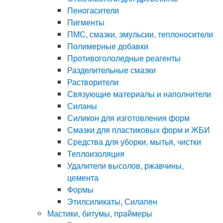
Пеногасители
Пигменты
ПМС, смазки, эмульсии, теплоносители
Полимерные добавки
Противогололедные реагенты
Разделительные смазки
Растворители
Связующие материалы и наполнители
Силаны
Силикон для изготовления форм
Смазки для пластиковых форм и ЖБИ
Средства для уборки, мытья, чистки
Теплоизоляция
Удалители высолов, ржавчины,
цемента
Формы
Этилсиликаты, Силапен
Мастики, битумы, праймеры