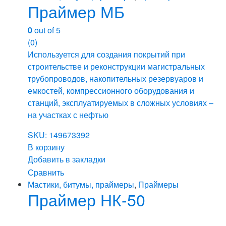
Праймер МБ
0
out of 5
(0)
Используется для создания покрытий при
строительстве и реконструкции магистральных
трубопроводов, накопительных резервуаров и
емкостей, компрессионного оборудования и
станций, эксплуатируемых в сложных условиях –
на участках с нефтью
SKU: 149673392
В корзину
Добавить в закладки
Сравнить
Мастики, битумы, праймеры
,
Праймеры
Праймер НК-50