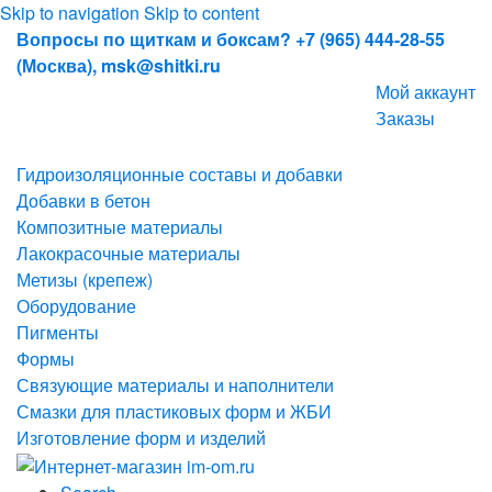
Skip to navigation
Skip to content
Вопросы по щиткам и боксам? +7 (965) 444-28-55
(Москва), msk@shitki.ru
Мой аккаунт
Заказы
Гидроизоляционные составы и добавки
Добавки в бетон
Композитные материалы
Лакокрасочные материалы
Метизы (крепеж)
Оборудование
Пигменты
Формы
Связующие материалы и наполнители
Смазки для пластиковых форм и ЖБИ
Изготовление форм и изделий