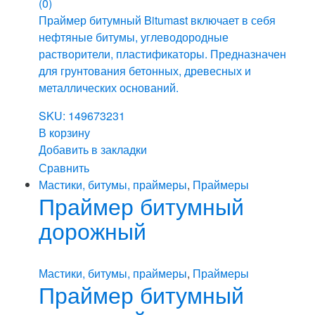
(0)
Праймер битумный Bitumast включает в себя
нефтяные битумы, углеводородные
растворители, пластификаторы. Предназначен
для грунтования бетонных, древесных и
металлических оснований.
SKU: 149673231
В корзину
Добавить в закладки
Сравнить
Мастики, битумы, праймеры
,
Праймеры
Праймер битумный
дорожный
Мастики, битумы, праймеры
,
Праймеры
Праймер битумный