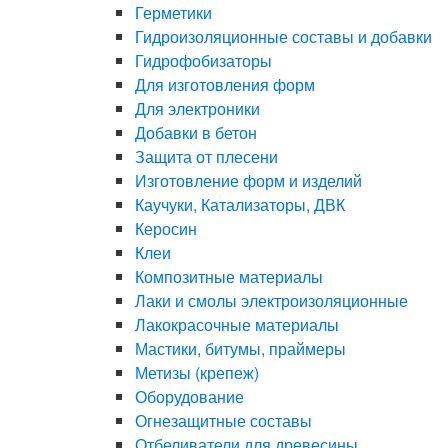
Герметики
Гидроизоляционные составы и добавки
Гидрофобизаторы
Для изготовления форм
Для электроники
Добавки в бетон
Защита от плесени
Изготовление форм и изделий
Каучуки, Катализаторы, ДВК
Керосин
Клеи
Композитные материалы
Лаки и смолы электроизоляционные
Лакокрасочные материалы
Мастики, битумы, праймеры
Метизы (крепеж)
Оборудование
Огнезащитные составы
Отбеливатели для древесины