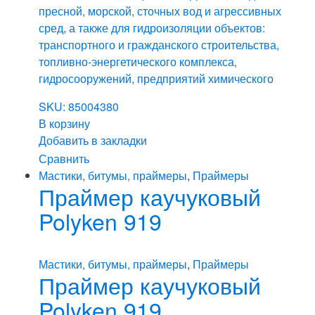
пресной, морской, сточных вод и агрессивных
сред, а также для гидроизоляции объектов:
транспортного и гражданского строительства,
топливно-энергетического комплекса,
гидросооружений, предприятий химического
SKU: 85004380
В корзину
Добавить в закладки
Сравнить
Мастики, битумы, праймеры
,
Праймеры
Праймер каучуковый
Polyken 919
Мастики, битумы, праймеры
,
Праймеры
Праймер каучуковый
Polyken 919