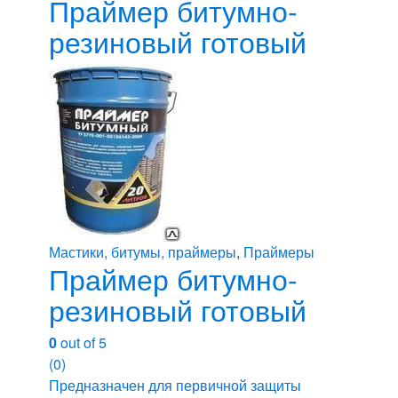
Праймер битумно-
резиновый готовый
Мастики, битумы, праймеры
,
Праймеры
Праймер битумно-
резиновый готовый
0
out of 5
(0)
Предназначен для первичной защиты