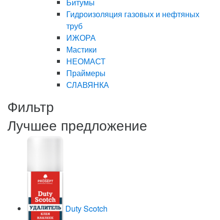
Битумы
Гидроизоляция газовых и нефтяных
труб
ИЖОРА
Мастики
НЕОМАСТ
Праймеры
СЛАВЯНКА
Фильтр
Лучшее предложение
Duty Scotch