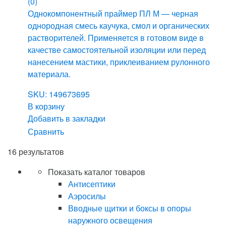
(0)
Однокомпонентный праймер ПЛ М — черная
однородная смесь каучука, смол и органических
растворителей. Применяется в готовом виде в
качестве самостоятельной изоляции или перед
нанесением мастики, приклеиванием рулонного
материала.
SKU: 149673695
В корзину
Добавить в закладки
Сравнить
16 результатов
Показать каталог товаров
Антисептики
Аэросилы
Вводные щитки и боксы в опоры
наружного освещения