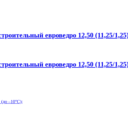
оительный евроведро 12,50 (11,25/1,25)
оительный евроведро 12,50 (11,25/1,25)
(до –10°С);