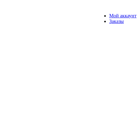
Мой аккаунт
Заказы